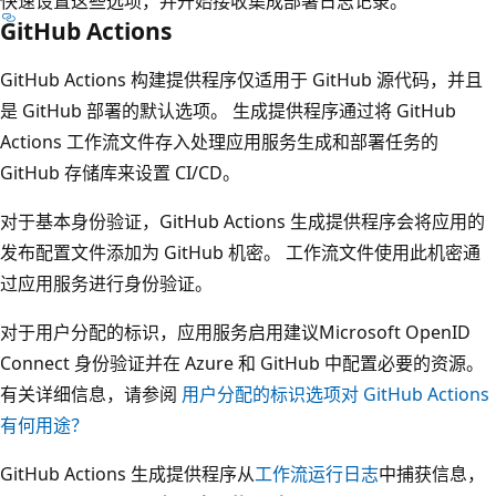
快速设置这些选项，并开始接收集成部署日志记录。
GitHub Actions
GitHub Actions 构建提供程序仅适用于 GitHub 源代码，并且
是 GitHub 部署的默认选项。 生成提供程序通过将 GitHub
Actions 工作流文件存入处理应用服务生成和部署任务的
GitHub 存储库来设置 CI/CD。
对于基本身份验证，GitHub Actions 生成提供程序会将应用的
发布配置文件添加为 GitHub 机密。 工作流文件使用此机密通
过应用服务进行身份验证。
对于用户分配的标识，应用服务启用建议Microsoft OpenID
Connect 身份验证并在 Azure 和 GitHub 中配置必要的资源。
有关详细信息，请参阅
用户分配的标识选项对 GitHub Actions
有何用途？
GitHub Actions 生成提供程序从
工作流运行日志
中捕获信息，