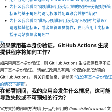
为什么我会看到“你对此应用没有足够的权限来分配对托管
标识的基于角色的访问权限并配置联合凭据”错误？
为什么我会看到“此标识对此应用没有写入权限”的错误？
请选择其他标识，或者与管理员协作，在此应用上向标识
授予网站参与者角色”？
如果禁用基本身份验证，GitHub Actions 生成
提供程序将如何工作？
如果禁用基本身份验证，则 GitHub Actions 生成提供程序不适
用于基本身份验证。 请尝试改用具有用户分配的标识选项的
GitHub Actions。 有关详细信息，请参阅
“在没有基本身份验证
的情况下部署
”。
在部署期间，我的应用会发生什么情况，这可能
导致失败或不可预知的行为？
官方支持的部署方法对用于运行应用的
/home/site/wwwroot
文