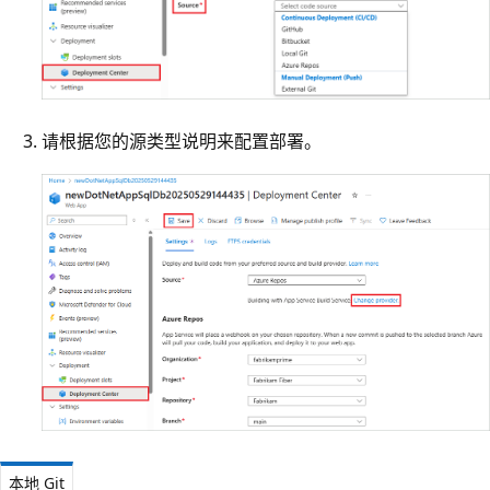
请根据您的源类型说明来配置部署。
本地 Git