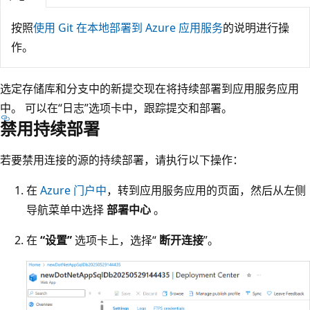
按照
使用 Git 在本地部署到 Azure 应用服务
的说明进行操
作。
选定存储库和分支中的新提交现在将持续部署到应用服务应用
中。 可以在“日志”选项卡中，跟踪提交和部署。
禁用持续部署
若要禁用连接的源的持续部署，请执行以下操作：
在
Azure 门户中
，转到应用服务应用的页面，然后从左侧
导航菜单中选择
部署中心
。
在
“设置”
选项卡上，选择“
断开连接
”。