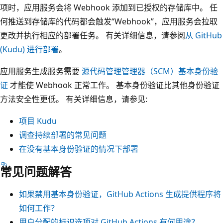
项时，应用服务会将 Webhook 添加到已授权的存储库中。 任
何推送到存储库的代码都会触发“Webhook”，应用服务会拉取
更改并执行相应的部署任务。 有关详细信息，请参阅
从 GitHub
(Kudu) 进行部署
。
应用服务生成服务需要
源代码管理管理器（SCM）基本身份验
证
才能使 Webhook 正常工作。 基本身份验证比其他身份验证
方法安全性更低。 有关详细信息，请参见:
项目 Kudu
调查持续部署的常见问题
在没有基本身份验证的情况下部署
常见问题解答
如果禁用基本身份验证，GitHub Actions 生成提供程序将
如何工作？
用户分配的标识选项对 GitHub Actions 有何用途？