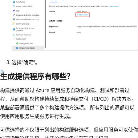
选择“确定”
。
生成提供程序有哪些？
构建提供商通过 Azure 应用服务自动化构建、测试和部署过
程，从而帮助您构建持续集成和持续交付（CI/CD）解决方案。
某些部署源提供了多个构建提供方选项。 所有列出的源都可以
使用应用服务生成服务进行生成。
可供选择的不仅限于列出的构建服务选项，但应用服务可以使你