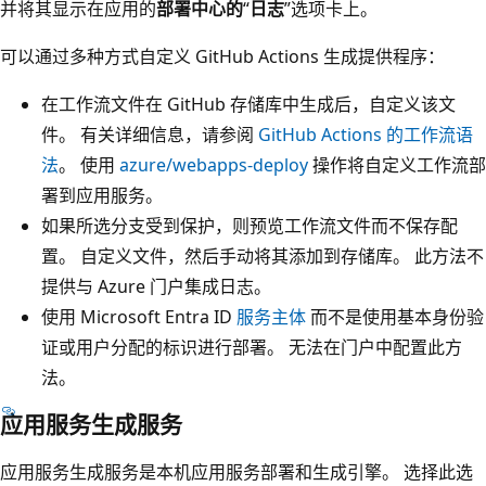
并将其显示在应用的
部署中心的
“
日志
”选项卡上。
可以通过多种方式自定义 GitHub Actions 生成提供程序：
在工作流文件在 GitHub 存储库中生成后，自定义该文
件。 有关详细信息，请参阅
GitHub Actions 的工作流语
法
。 使用
azure/webapps-deploy
操作将自定义工作流部
署到应用服务。
如果所选分支受到保护，则预览工作流文件而不保存配
置。 自定义文件，然后手动将其添加到存储库。 此方法不
提供与 Azure 门户集成日志。
使用 Microsoft Entra ID
服务主体
而不是使用基本身份验
证或用户分配的标识进行部署。 无法在门户中配置此方
法。
应用服务生成服务
应用服务生成服务是本机应用服务部署和生成引擎。 选择此选