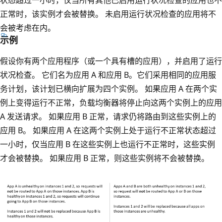
状态超过一小时，仅当所有其他已启用运行状况检查的应用也不
正常时，该实例才会被替换。 未启用运行状况检查的应用将不
会被考虑在内。
示例
假设你有两个应用程序（或一个具有槽的应用），并启用了运行
状况检查。 它们名为应用 A 和应用 B。它们采用相同的应用服
务计划，该计划已横向扩展为四个实例。 如果应用 A 在两个实
例上变得运行不正常，负载均衡器将停止向这两个实例上的应用
A 发送请求。 如果应用 B 正常，请求仍将路由到这些实例上的
应用 B。 如果应用 A 在这两个实例上处于运行不正常状态超过
一小时，仅当应用 B 在这些实例上也运行不正常时，这些实例
才会被替换
。 如果应用 B 正常，则这些实例将不会被替换。