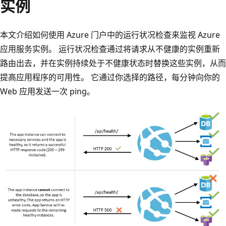
实例
本文介绍如何使用 Azure 门户中的运行状况检查来监视 Azure
应用服务实例。 运行状况检查通过将请求从不健康的实例重新
路由出去，并在实例持续处于不健康状态时替换这些实例，从而
提高应用程序的可用性。 它通过你选择的路径，每分钟向你的
Web 应用发送一次 ping。