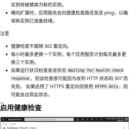
实例将被替换为新的实例。
横向扩展时，应用服务会向健康检查路径发送 ping，以确
保新实例已准备就绪。
注意
健康检查不跟随 302 重定向。
每小时最多更换一个实例，每个应用服务计划每天最多更
换三个实例。
如果运行状况检查发送状态
Waiting for health check
，则该检查很可能因为收到 HTTP 状态码 307 而
response
失败。 如果启用了 HTTPS 重定向但禁用
，则
HTTPS Only
可能会出现此状态。
启用健康检查