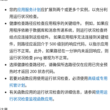
您的
应用服务计划
应扩展到两个或更多个实例，以充分利
用运行状况检查。
健康检查路径应检查应用程序的关键组件。 例如，如果应
用程序依赖于数据库和消息传递系统，则运行状况检查终
结点应连接到这些组件。 如果应用程序无法连接到关键组
件，则路径应返回介于 500 级别的响应代码，以指示应用
运行不正常。 此外，如果路径在一分钟内未返回响应，则
运行状况检查 ping 被视为不正常。
选择健康检查路径时，请确保所选路径仅在应用已完全预
热时才返回 200 状态代码。
若要对函数应用使用运行状况检查，必须使用
高级或专用
托管计划
。
有关函数应用的运行状况检查的详细信息，请参阅
使用运
行状况检查监视函数应用
。
注意