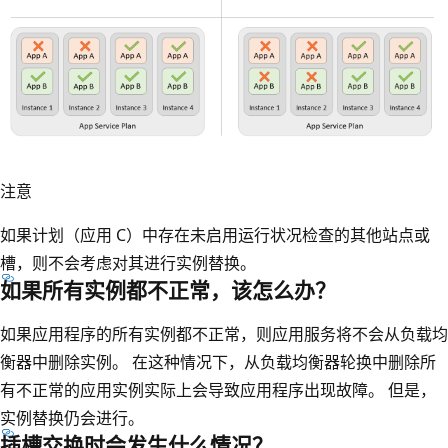
注意
如果计划（应用 C）中存在未启用运行状况检查的其他站点或
槽，则不会考虑对其进行实例替换。
如果所有实例都不正常，该怎么办？
如果应用程序的所有实例都不正常，则应用服务将不会从负载均
衡器中删除实例。 在这种情况下，从负载均衡器轮换中删除所
有不正常的应用实例实际上会导致应用程序出现故障。 但是，
实例替换仍会进行。
插槽交换时会发生什么情况？