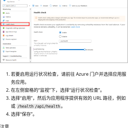
若要启用运行状况检查，请前往 Azure 门户并选择应用服
务应用。
在左侧窗格的“监视”下，选择“运行状况检查”
。
选择“启用”，然后为应用程序提供有效的 URL 路径，例如
或
。
/health
/api/health
选择“保存”。
注意