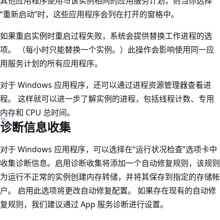
其他应用程序使用与该实例相同的应用服务计划，则当你选择
“重新启动”时，这些应用程序会列在打开的窗格中
。
如果重启实例时重启过程失败，系统会提供替换工作进程的选
项。 （每小时只能替换一个实例。）此操作会影响使用同一应
用服务计划的所有应用程序。
对于 Windows 应用程序，还可以通过进程资源管理器查看进
程。 这样就可以进一步了解实例的进程，包括线程计数、专用
内存和 CPU 总时间。
诊断信息收集
对于 Windows 应用程序，可以选择在“运行状况检查”选项卡中
收集诊断信息。启用诊断收集将添加一个自动修复规则，该规则
为运行不正常的实例创建内存转储，并将其保存到指定的存储帐
户
。 启用此选项将更改自动修复配置。 如果存在现有的自动修
复规则，我们建议通过 App 服务诊断进行设置。