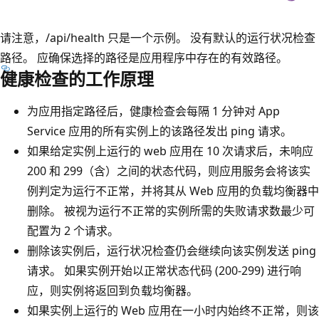
请注意，/api/health 只是一个示例
。 没有默认的运行状况检查
路径。 应确保选择的路径是应用程序中存在的有效路径。
健康检查的工作原理
为应用指定路径后，健康检查会每隔 1 分钟对 App
Service 应用的所有实例上的该路径发出 ping 请求。
如果给定实例上运行的 web 应用在 10 次请求后，未响应
200 和 299（含）之间的状态代码，则应用服务会将该实
例判定为运行不正常，并将其从 Web 应用的负载均衡器中
删除。 被视为运行不正常的实例所需的失败请求数最少可
配置为 2 个请求。
删除该实例后，运行状况检查仍会继续向该实例发送 ping
请求。 如果实例开始以正常状态代码 (200-299) 进行响
应，则实例将返回到负载均衡器。
如果实例上运行的 Web 应用在一小时内始终不正常，则该