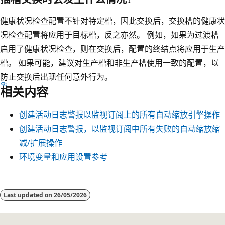
健康状况检查配置不针对特定槽，因此交换后，交换槽的健康状
况检查配置将应用于目标槽，反之亦然。 例如，如果为过渡槽
启用了健康状况检查，则在交换后，配置的终结点将应用于生产
槽。 如果可能，建议对生产槽和非生产槽使用一致的配置，以
防止交换后出现任何意外行为。
相关内容
创建活动日志警报以监视订阅上的所有自动缩放引擎操作
创建活动日志警报，以监视订阅中所有失败的自动缩放缩
减/扩展操作
环境变量和应用设置参考
Last updated on
26/05/2026