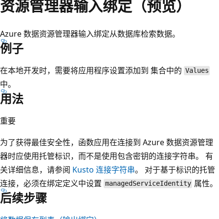
资源管理器输入绑定（预览）
Azure 数据资源管理器输入绑定从数据库检索数据。
例子
在本地开发时，需要将应用程序设置添加到
集合中的
Values
中。
用法
重要
为了获得最佳安全性，函数应用在连接到 Azure 数据资源管理
器时应使用托管标识，而不是使用包含密钥的连接字符串。 有
关详细信息，请参阅
Kusto 连接字符串
。 对于基于标识的托管
连接，必须在绑定定义中设置
属性。
managedServiceIdentity
后续步骤