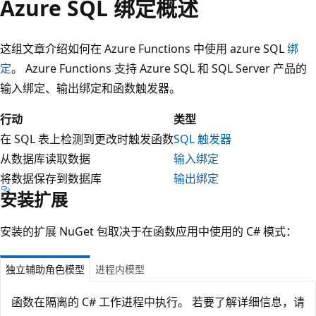
Azure SQL 绑定概述
这组文章介绍如何在 Azure Functions 中使用 azure SQL
绑
定
。 Azure Functions 支持 Azure SQL 和 SQL Server 产品的
输入绑定、输出绑定和函数触发器。
行动
类型
在 SQL 表上检测到更改时触发函数
SQL 触发器
从数据库读取数据
输入绑定
将数据保存到数据库
输出绑定
安装扩展
安装的扩展 NuGet 包取决于在函数应用中使用的 C# 模式：
独立辅助角色模型
进程内模型
函数在隔离的 C# 工作进程中执行。 若要了解详细信息，请