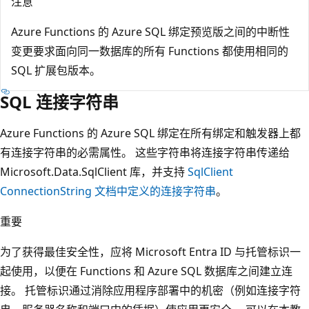
注意
Azure Functions 的 Azure SQL 绑定预览版之间的中断性
变更要求面向同一数据库的所有 Functions 都使用相同的
SQL 扩展包版本。
SQL 连接字符串
Azure Functions 的 Azure SQL 绑定在所有绑定和触发器上都
有连接字符串的必需属性。 这些字符串将连接字符串传递给
Microsoft.Data.SqlClient 库，并支持
SqlClient
ConnectionString 文档中定义的连接字符串
。
重要
为了获得最佳安全性，应将 Microsoft Entra ID 与托管标识一
起使用，以便在 Functions 和 Azure SQL 数据库之间建立连
接。 托管标识通过消除应用程序部署中的机密（例如连接字符