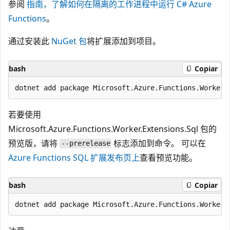
参阅
指南，了解如何在隔离的工作进程中运行 C# Azure
Functions
。
通过安装此
NuGet 包
将扩展添加到项目。
bash
Copiar
若要使用
Microsoft.Azure.Functions.Worker.Extensions.Sql 包的
预览版，请将
标志添加到命令。 可以在
--prerelease
Azure Functions SQL 扩展发布页上
查看预览功能。
bash
Copiar