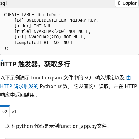
sql
Copiar
CREATE TABLE dbo.ToDo (

    [Id] UNIQUEIDENTIFIER PRIMARY KEY,

    [order] INT NULL,

    [title] NVARCHAR(200) NOT NULL,

    [url] NVARCHAR(200) NOT NULL,

    [completed] BIT NOT NULL

HTTP 触发器，获取多行
以下示例演示 function.json 文件中的 SQL 输入绑定以及
由
HTTP 请求触发的
Python 函数。 它从查询中读取，并在 HTTP
响应中返回结果。
v2
v1
以下 python 代码是示例function_app.py文件：