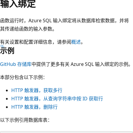
输入绑定
函数运行时，Azure SQL 输入绑定将从数据库检索数据，并将
其传递给函数的输入参数。
有关设置和配置详细信息，请参阅
概述
。
示例
GitHub 存储库
中提供了更多有关 Azure SQL 输入绑定的示例。
本部分包含以下示例：
HTTP 触发器，获取多行
HTTP 触发器，从查询字符串中按 ID 获取行
HTTP 触发器，删除行
以下示例引用数据库表：