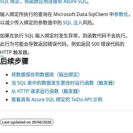
SQL 绑定，将函数应用连接到 Azure SQL
。
输入绑定所执行的查询在 Microsoft.Data.SqlClient 中
参数化
，
以减少传入绑定的参数值中的
SQL 注入
风险。
如果在执行 SQL 输入绑定时发生异常，则函数代码不会执行。
此行为可能会导致返回错误代码，例如返回 500 错误代码的
HTTP 触发器。
后续步骤
将数据保存到数据库（输出绑定）
当 SQL 表中的数据发生更改时运行函数（触发器）
从 HTTP 请求运行函数（触发器）
查看具有 Azure SQL 绑定的 ToDo API 示例
Last updated on
29/06/2026