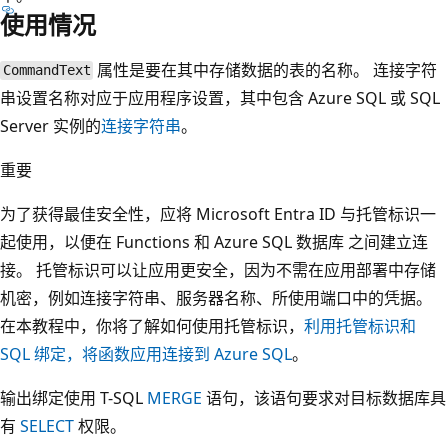
使用情况
属性是要在其中存储数据的表的名称。 连接字符
CommandText
串设置名称对应于应用程序设置，其中包含 Azure SQL 或 SQL
Server 实例的
连接字符串
。
重要
为了获得最佳安全性，应将 Microsoft Entra ID 与托管标识一
起使用，以便在 Functions 和 Azure SQL 数据库 之间建立连
接。 托管标识可以让应用更安全，因为不需在应用部署中存储
机密，例如连接字符串、服务器名称、所使用端口中的凭据。
在本教程中，你将了解如何使用托管标识，
利用托管标识和
SQL 绑定，将函数应用连接到 Azure SQL
。
输出绑定使用 T-SQL
MERGE
语句，该语句要求对目标数据库具
有
SELECT
权限。