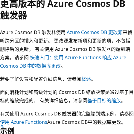
更高版本的 Azure Cosmos DB
触发器
Azure Cosmos DB 触发器使用
Azure Cosmos DB 更改源
来侦
听跨分区的插入和更新。 更改源发布新项和更新的项，不包括
删除后的更新。 有关使用 Azure Cosmos DB 触发器的端到端
方案，请参阅
快速入门：使用 Azure Functions 响应 Azure
Cosmos DB 中的数据库更改
。
若要了解设置和配置详细信息，请参阅
概述
。
面向消耗计划和高级计划的 Cosmos DB 缩放决策是通过基于目
标的缩放完成的。 有关详细信息，请参阅
基于目标的缩放
。
有关使用 Azure Cosmos DB 触发器的完整端到端示例，请参阅
使用 Azure Functions
Azure Cosmos DB中的数据库更改。
示例