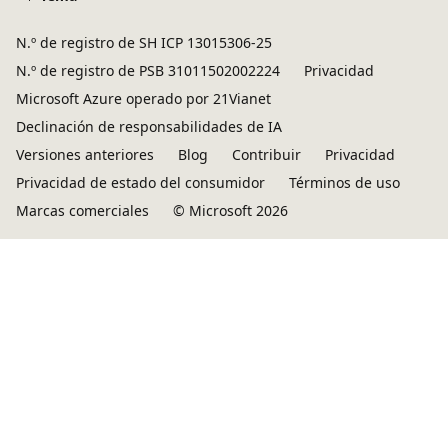
N.º de registro de SH ICP 13015306-25
N.º de registro de PSB 31011502002224
Privacidad
Microsoft Azure operado por 21Vianet
Declinación de responsabilidades de IA
Versiones anteriores
Blog
Contribuir
Privacidad
Privacidad de estado del consumidor
Términos de uso
Marcas comerciales
© Microsoft 2026