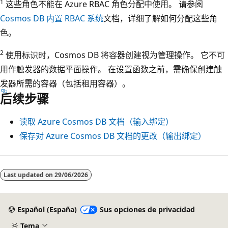
1
这些角色不能在 Azure RBAC 角色分配中使用。 请参阅
Cosmos DB 内置 RBAC 系统
文档，详细了解如何分配这些角
色。
2
使用标识时，Cosmos DB 将容器创建视为管理操作。 它不可
用作触发器的数据平面操作。 在设置函数之前，需确保创建触
发器所需的容器（包括租用容器）。
后续步骤
读取 Azure Cosmos DB 文档（输入绑定）
保存对 Azure Cosmos DB 文档的更改（输出绑定）
Last updated on
29/06/2026
Español (España)
Sus opciones de privacidad
Tema