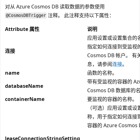
对从 Azure Cosmos DB 读取数据的参数使用
注释。 此注释支持以下属性：
@CosmosDBTrigger
Attribute 属性
说明
应用设置或设置集合的
指定如何连接到受监视的 
连接
Cosmos DB 帐户。 
息，请参阅
连接
。
name
函数的名称。
带有受监视的容器的 Azu
databaseName
Cosmos DB 数据库的
containerName
要监视的容器的名称。
（可选）应用设置或设
称，用于指定如何连接
容器的 Azure Cosmos
leaseConnectionStringSetting