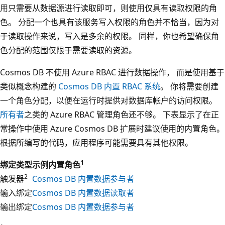
用只需要从数据源进行读取即可，则使用仅具有读取权限的角
色。 分配一个也具有该服务写入权限的角色并不恰当，因为对
于读取操作来说，写入是多余的权限。 同样，你也希望确保角
色分配的范围仅限于需要读取的资源。
Cosmos DB 不使用 Azure RBAC 进行数据操作， 而是使用基于
类似概念构建的
Cosmos DB 内置 RBAC 系统
。 你将需要创建
一个角色分配，以便在运行时提供对数据库帐户的访问权限。
所有者
之类的 Azure RBAC 管理角色还不够。 下表显示了在正
常操作中使用 Azure Cosmos DB 扩展时建议使用的内置角色。
根据所编写的代码，应用程序可能需要具有其他权限。
1
绑定类型
示例内置角色
2
触发器
Cosmos DB 内置数据参与者
输入绑定
Cosmos DB 内置数据读取者
输出绑定
Cosmos DB 内置数据参与者