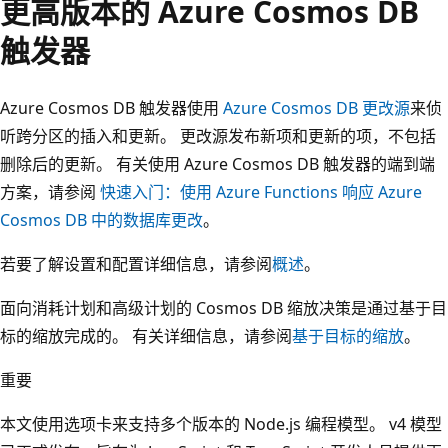
更高版本的 Azure Cosmos DB
触发器
Azure Cosmos DB 触发器使用
Azure Cosmos DB 更改源
来侦
听跨分区的插入和更新。 更改源发布新项和更新的项，不包括
删除后的更新。 有关使用 Azure Cosmos DB 触发器的端到端
方案，请参阅
快速入门：使用 Azure Functions 响应 Azure
Cosmos DB 中的数据库更改
。
若要了解设置和配置详细信息，请参阅
概述
。
面向消耗计划和高级计划的 Cosmos DB 缩放决策是通过基于目
标的缩放完成的。 有关详细信息，请参阅
基于目标的缩放
。
重要
本文使用选项卡来支持多个版本的 Node.js 编程模型。 v4 模型