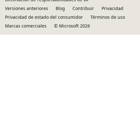
Versiones anteriores
Blog
Contribuir
Privacidad
Privacidad de estado del consumidor
Términos de uso
Marcas comerciales
© Microsoft 2026