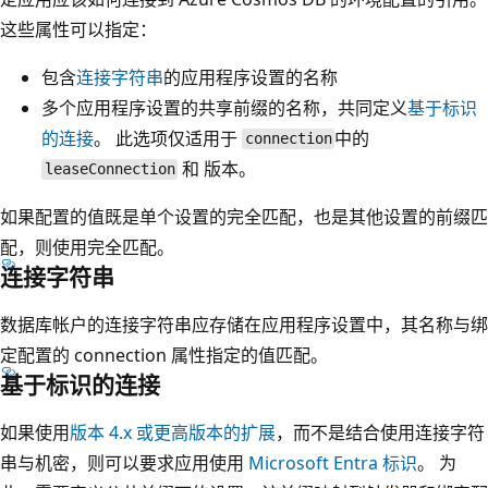
这些属性可以指定：
包含
连接字符串
的应用程序设置的名称
多个应用程序设置的共享前缀的名称，共同定义
基于标识
的连接
。 此选项仅适用于
中的
connection
和
版本。
leaseConnection
如果配置的值既是单个设置的完全匹配，也是其他设置的前缀匹
配，则使用完全匹配。
连接字符串
数据库帐户的连接字符串应存储在应用程序设置中，其名称与绑
定配置的 connection 属性指定的值匹配。
基于标识的连接
如果使用
版本 4.x 或更高版本的扩展
，而不是结合使用连接字符
串与机密，则可以要求应用使用
Microsoft Entra 标识
。 为