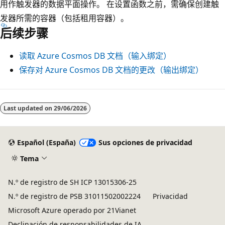
用作触发器的数据平面操作。 在设置函数之前，需确保创建触
发器所需的容器（包括租用容器）。
后续步骤
读取 Azure Cosmos DB 文档（输入绑定）
保存对 Azure Cosmos DB 文档的更改（输出绑定）
Last updated on
29/06/2026
Español (España)
Sus opciones de privacidad
Tema
N.º de registro de SH ICP 13015306-25
N.º de registro de PSB 31011502002224
Privacidad
Microsoft Azure operado por 21Vianet
Declinación de responsabilidades de IA