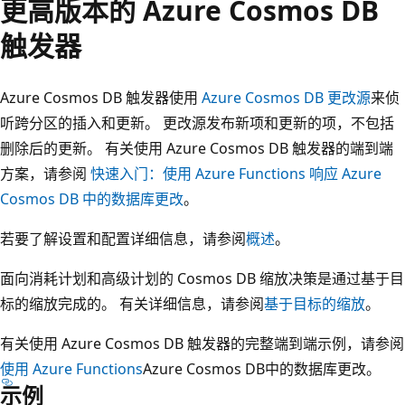
更高版本的 Azure Cosmos DB
触发器
Azure Cosmos DB 触发器使用
Azure Cosmos DB 更改源
来侦
听跨分区的插入和更新。 更改源发布新项和更新的项，不包括
删除后的更新。 有关使用 Azure Cosmos DB 触发器的端到端
方案，请参阅
快速入门：使用 Azure Functions 响应 Azure
Cosmos DB 中的数据库更改
。
若要了解设置和配置详细信息，请参阅
概述
。
面向消耗计划和高级计划的 Cosmos DB 缩放决策是通过基于目
标的缩放完成的。 有关详细信息，请参阅
基于目标的缩放
。
有关使用 Azure Cosmos DB 触发器的完整端到端示例，请参阅
使用 Azure Functions
Azure Cosmos DB中的数据库更改。
示例