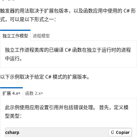
触发器的用法取决于扩展包版本，以及函数应用中使用的 C# 形
式，可以是以下形式之一：
独立工作模型
进程模型
独立工作进程类库的已编译 C# 函数在独立于运行时的进程
中运行。
以下示例取决于给定 C# 模式的扩展版本。
扩展 4.x+
函数 2.x+
此示例使用应用设置引用并包括错误处理。 首先，定义模
型类型：
csharp
Copiar