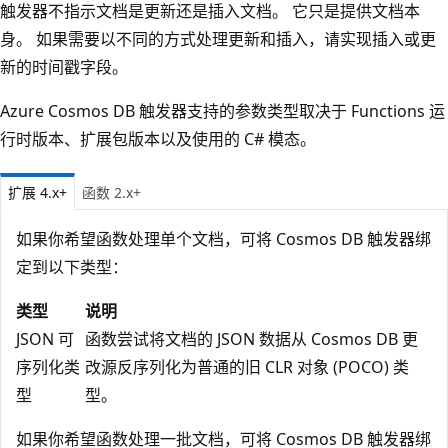
触发器不指示文档是更新还是插入文档。 它只是提供文档本
身。 如果需要以不同的方式处理更新和插入，请实现插入或更
新的时间戳字段。
Azure Cosmos DB 触发器支持的参数类型取决于 Functions 运
行时版本、扩展包版本以及使用的 C# 模态。
扩展 4.x+
函数 2.x+
如果你希望函数处理单个文档，可将 Cosmos DB 触发器绑
定到以下类型：
类型
说明
JSON 可
函数尝试将文档的 JSON 数据从 Cosmos DB 更
序列化类
改源反序列化为普通的旧 CLR 对象 (POCO) 类
型
型。
如果你希望函数处理一批文档，可将 Cosmos DB 触发器绑