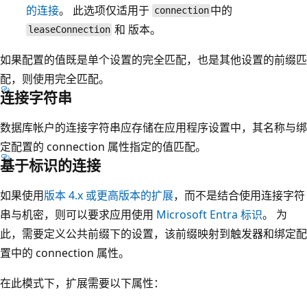
的连接
。 此选项仅适用于
中的
connection
和
版本。
leaseConnection
如果配置的值既是单个设置的完全匹配，也是其他设置的前缀匹
配，则使用完全匹配。
连接字符串
数据库帐户的连接字符串应存储在应用程序设置中，其名称与绑
定配置的 connection 属性指定的值匹配。
基于标识的连接
如果使用
版本 4.x 或更高版本的扩展
，而不是结合使用连接字符
串与机密，则可以要求应用使用
Microsoft Entra 标识
。 为
此，需要定义公共前缀下的设置，该前缀映射到触发器和绑定配
置中的 connection 属性。
在此模式下，扩展需要以下属性：