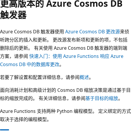
更高版本的 Azure Cosmos DB
触发器
Azure Cosmos DB 触发器使用
Azure Cosmos DB 更改源
来侦
听跨分区的插入和更新。 更改源发布新项和更新的项，不包括
删除后的更新。 有关使用 Azure Cosmos DB 触发器的端到端
方案，请参阅
快速入门：使用 Azure Functions 响应 Azure
Cosmos DB 中的数据库更改
。
若要了解设置和配置详细信息，请参阅
概述
。
面向消耗计划和高级计划的 Cosmos DB 缩放决策是通过基于目
标的缩放完成的。 有关详细信息，请参阅
基于目标的缩放
。
Azure Functions 支持两种 Python 编程模型。 定义绑定的方式
取决于选择的编程模型。