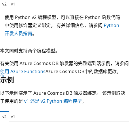
v2
v1
使用 Python v2 编程模型，可以直接在 Python 函数代码
中使用修饰器定义绑定。 有关详细信息，请参阅
Python
开发人员指南
。
本文同时支持两个编程模型。
有关使用 Azure Cosmos DB 触发器的完整端到端示例，请参阅
使用 Azure Functions
Azure Cosmos DB中的数据库更改。
示例
以下示例演示了 Azure Cosmos DB 触发器绑定。 该示例取决
于使用的是
v1 还是 v2 Python 编程模型
。
v2
v1