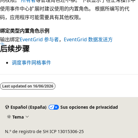
使用事件中心扩展时建议使用的内置角色。 根据所编写的代
码，应用程序可能需要具有其他权限。
绑定类型
内置角色示例
输出绑定
EventGrid 参与者
，
EventGrid 数据发送方
后续步骤
调度事件网格事件
Last updated on
16/06/2026
Español (España)
Sus opciones de privacidad
Tema
N.º de registro de SH ICP 13015306-25