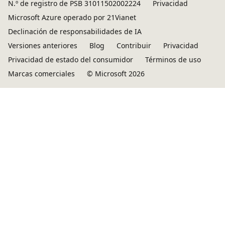
N.º de registro de PSB 31011502002224
Privacidad
Microsoft Azure operado por 21Vianet
Declinación de responsabilidades de IA
Versiones anteriores
Blog
Contribuir
Privacidad
Privacidad de estado del consumidor
Términos de uso
Marcas comerciales
© Microsoft 2026