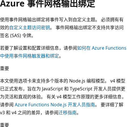
Azure 事件网格输出绑定
使用事件网格输出绑定将事件写入到自定义主题。 必须拥有有
效的
自定义主题访问密钥
。 事件网格输出绑定不支持共享访问
签名 (SAS) 令牌。
若要了解设置和配置详细信息，请参阅
如何在 Azure Functions
中使用事件网格触发器和绑定
。
重要
本文使用选项卡来支持多个版本的 Node.js 编程模型。 v4 模型
已正式发布，旨在为 JavaScript 和 TypeScript 开发人员提供更
为灵活和直观的体验。 有关 v4 模型工作原理的更多详细信息，
请参阅
Azure Functions Node.js 开发人员指南
。 要详细了解
v3 和 v4 之间的差异，请参阅
迁移指南
。
重要