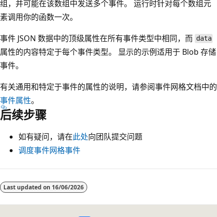
组，并可能在该数组中发送多个事件。 运行时针对每个数组元
素调用你的函数一次。
事件 JSON 数据中的顶级属性在所有事件类型中相同，而
data
属性的内容特定于每个事件类型。 显示的示例适用于 Blob 存储
事件。
有关通用和特定于事件的属性的说明，请参阅事件网格文档中的
事件属性
。
后续步骤
如有疑问，请在
此处
向团队提交问题
调度事件网格事件
Last updated on
16/06/2026