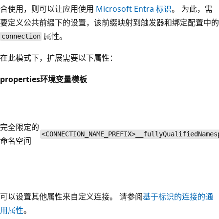
合使用，则可以让应用使用
Microsoft Entra 标识
。 为此，需
要定义公共前缀下的设置，该前缀映射到触发器和绑定配置中的
属性。
connection
在此模式下，扩展需要以下属性：
properties
环境变量模板
完全限定的
<CONNECTION_NAME_PREFIX>__fullyQualifiedNames
命名空间
可以设置其他属性来自定义连接。 请参阅
基于标识的连接的通
用属性
。