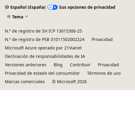
Español (España)
Sus opciones de privacidad
Tema
N.º de registro de SH ICP 13015306-25
N.º de registro de PSB 31011502002224
Privacidad
Microsoft Azure operado por 21Vianet
Declinación de responsabilidades de IA
Versiones anteriores
Blog
Contribuir
Privacidad
Privacidad de estado del consumidor
Términos de uso
Marcas comerciales
© Microsoft 2026