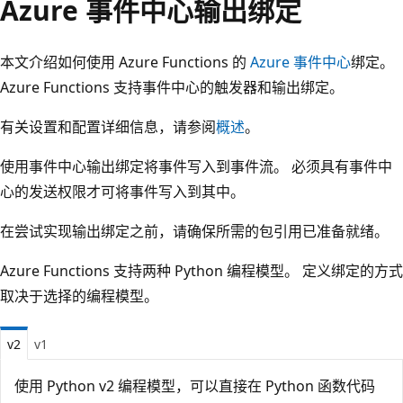
Azure 事件中心输出绑定
本文介绍如何使用 Azure Functions 的
Azure 事件中心
绑定。
Azure Functions 支持事件中心的触发器和输出绑定。
有关设置和配置详细信息，请参阅
概述
。
使用事件中心输出绑定将事件写入到事件流。 必须具有事件中
心的发送权限才可将事件写入到其中。
在尝试实现输出绑定之前，请确保所需的包引用已准备就绪。
Azure Functions 支持两种 Python 编程模型。 定义绑定的方式
取决于选择的编程模型。
v2
v1
使用 Python v2 编程模型，可以直接在 Python 函数代码