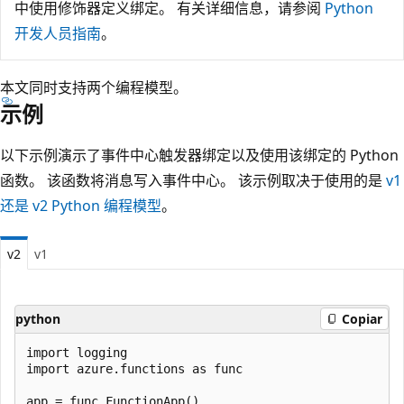
中使用修饰器定义绑定。 有关详细信息，请参阅
Python
开发人员指南
。
本文同时支持两个编程模型。
示例
以下示例演示了事件中心触发器绑定以及使用该绑定的 Python
函数。 该函数将消息写入事件中心。 该示例取决于使用的是
v1
还是 v2 Python 编程模型
。
v2
v1
python
Copiar
import logging

import azure.functions as func

app = func.FunctionApp()
