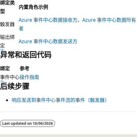
绑定类
内置角色示例
型
Azure 事件中心数据接收方
、
Azure 事件中心数据所有
触发器
者
输出绑
Azure 事件中心数据发送方
定
异常和返回代码
绑定
参考
事件中心
操作指南
后续步骤
响应发送到事件中心事件流的事件（触发器）
Last updated on
16/06/2026