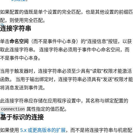
如果配置的值既是单个设置的完全匹配，也是其他设置的前缀匹
配，则使用完全匹配。
连接字符串
单击
命名空间
（而不是事件中心本身）的“连接信息”按钮，以获
取此连接字符串。 连接字符串必须用于事件中心命名空间，而
不是事件中心本身。
当用于触发器时，连接字符串必须至少具有“读取”权限才能激活
函数。 当用于输出绑定时，连接字符串必须具有“发送”权限才能
将消息发送到事件流。
此连接字符串应存储在应用程序设置中，其名称与绑定配置的
属性指定的值匹配。
connection
基于标识的连接
如果使用
5.x 或更高版本的扩展
，而不是将连接字符串与机密配