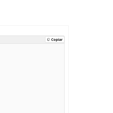
Copiar