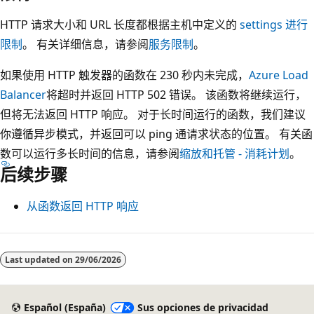
HTTP 请求大小和 URL 长度都根据主机中定义的
settings 进行
限制
。 有关详细信息，请参阅
服务限制
。
如果使用 HTTP 触发器的函数在 230 秒内未完成，
Azure Load
Balancer
将超时并返回 HTTP 502 错误。 该函数将继续运行，
但将无法返回 HTTP 响应。 对于长时间运行的函数，我们建议
你遵循异步模式，并返回可以 ping 通请求状态的位置。 有关函
数可以运行多长时间的信息，请参阅
缩放和托管 - 消耗计划
。
后续步骤
从函数返回 HTTP 响应
Last updated on
29/06/2026
Español (España)
Sus opciones de privacidad