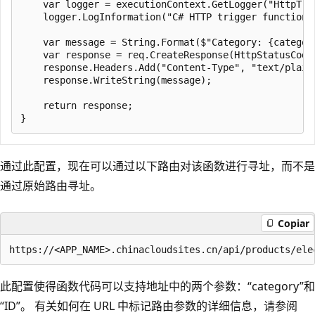
    var logger = executionContext.GetLogger("HttpTrig
    logger.LogInformation("C# HTTP trigger function p
    var message = String.Format($"Category: {category
    var response = req.CreateResponse(HttpStatusCode.
    response.Headers.Add("Content-Type", "text/plain;
    response.WriteString(message);

    return response;

通过此配置，现在可以通过以下路由对该函数进行寻址，而不是
通过原始路由寻址。
Copiar
此配置使得函数代码可以支持地址中的两个参数：“category”和
“ID”
。 有关如何在 URL 中标记路由参数的详细信息，请参阅