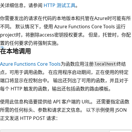
关详细信息，请参阅
HTTP 测试工具
。
你需要发出的请求在代码的本地版本和托管在Azure时可能有所
不同。 默认情况下，使用 Azure Functions Core Tools 运行
project时，将删除access密钥授权要求。 但是，托管时，你配
置的任何要求仍将强制实施。
在本地调用
Azure Functions Core Tools
为函数应用注册
终结
localhost
点，可用于调用函数。 在应用程序启动期间，正在使用的特定
端口将显示在控制台中。 输出还列出了可用的函数，并且对于
每个 HTTP 触发的函数，输出还包括函数的路由模板。
使用此信息构造要提供给 API 客户端的 URL。 还需要指定函数
所需的任何标头、参数和请求正文信息。 以下示例使用 JSON
正文发送 HTTP POST 请求：