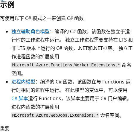
示例
可使用以下 C# 模式之一来创建 C# 函数：
独立辅助角色模型
：编译的 C# 函数，该函数在独立于运
行时的工作进程中运行。 独立工作进程需要支持在 LTS 和
非 LTS 版本上运行的 C# 函数，.NET和.NET框架。 独立工
作进程函数的扩展使用
命名
Microsoft.Azure.Functions.Worker.Extensions.*
空间。
进程内模型
：编译的 C# 函数，该函数在与 Functions 运
行时相同的进程中运行。 在此模型的变体中，可以使用
C# 脚本
运行 Functions，该脚本主要用于 C# 门户编辑。
进程内函数的扩展使用
命名空间。
Microsoft.Azure.WebJobs.Extensions.*
重要