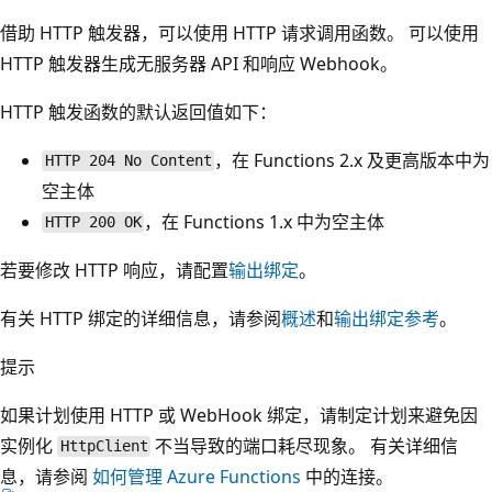
借助 HTTP 触发器，可以使用 HTTP 请求调用函数。 可以使用
HTTP 触发器生成无服务器 API 和响应 Webhook。
HTTP 触发函数的默认返回值如下：
，在 Functions 2.x 及更高版本中为
HTTP 204 No Content
空主体
，在 Functions 1.x 中为空主体
HTTP 200 OK
若要修改 HTTP 响应，请配置
输出绑定
。
有关 HTTP 绑定的详细信息，请参阅
概述
和
输出绑定参考
。
提示
如果计划使用 HTTP 或 WebHook 绑定，请制定计划来避免因
实例化
不当导致的端口耗尽现象。 有关详细信
HttpClient
息，请参阅
如何管理 Azure Functions
中的连接。