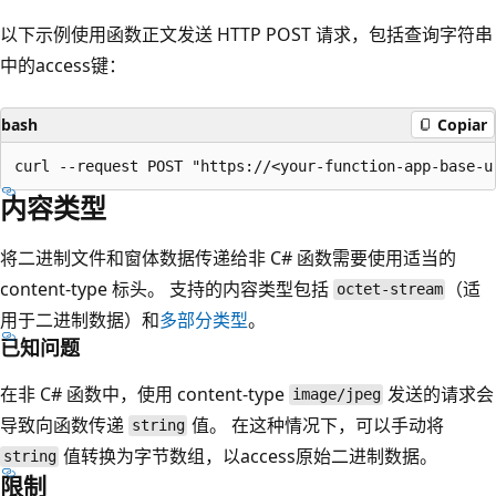
以下示例使用函数正文发送 HTTP POST 请求，包括查询字符串
中的access键：
bash
Copiar
内容类型
将二进制文件和窗体数据传递给非 C# 函数需要使用适当的
content-type 标头。 支持的内容类型包括
（适
octet-stream
用于二进制数据）和
多部分类型
。
已知问题
在非 C# 函数中，使用 content-type
发送的请求会
image/jpeg
导致向函数传递
值。 在这种情况下，可以手动将
string
值转换为字节数组，以access原始二进制数据。
string
限制