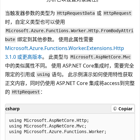
当触发器参数的类型为
或
HttpRequestData
HttpRequest
时，自定义类型也可以使用
Microsoft.Azure.Functions.Worker.Http.FromBodyAttri
绑定到其他参数。 使用此属性需要
bute
Microsoft.Azure.Functions.Worker.Extensions.Http
3.1.0 或更高版本
。 此类型与
Microsoft.AspNetCore.Mvc
中的类似属性不同。 使用 ASP.NET Core集成时，需要完全
限定的引用或
语句。 此示例演示如何使用特性获取
using
正文内容，同时仍使用 ASP.NET Core 集成将access到完整
的
：
HttpRequest
csharp
Copiar
using Microsoft.AspNetCore.Http;

using Microsoft.AspNetCore.Mvc;

using Microsoft.Azure.Functions.Worker;
