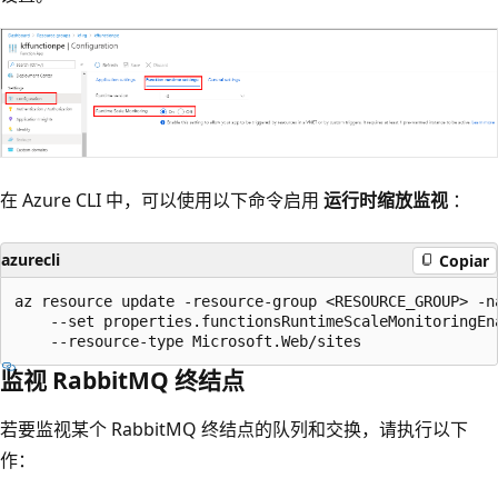
在 Azure CLI 中，可以使用以下命令启用
运行时缩放监视
：
azurecli
Copiar
az resource update -resource-group <RESOURCE_GROUP> -na
    --set properties.functionsRuntimeScaleMonitoringEna
监视 RabbitMQ 终结点
若要监视某个 RabbitMQ 终结点的队列和交换，请执行以下
作：