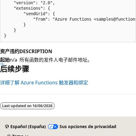
    "version": "2.0",

    "extensions": {

        "sendGrid": {

            "from": "Azure Functions <samples@functions
        }

    }

资产
违约
DESCRIPTION
起始
n/a
所有函数的发件人电子邮件地址。
后续步骤
详细了解 Azure Functions 触发器和绑定
Last updated on
16/06/2026
Español (España)
Sus opciones de privacidad