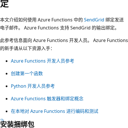
定
本文介绍如何使用 Azure Functions 中的
SendGrid
绑定发送
电子邮件。 Azure Functions 支持 SendGrid 的输出绑定。
此参考信息面向 Azure Functions 开发人员。 Azure Functions
的新手请从以下资源入手：
Azure Functions 开发人员参考
创建第一个函数
Python 开发人员参考
Azure Functions 触发器和绑定概念
在本地对 Azure Functions 进行编码和测试
安装捆绑包