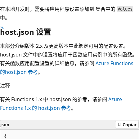
在本地开发时，需要将应用程序设置添加到
集合中的
Values
中。
host.json 设置
本部分介绍版本 2.x 及更高版本中此绑定可用的配置设置。
host.json 文件中的设置将应用于函数应用实例中的所有函数。
有关函数应用配置设置的详细信息，请参阅
Azure Functions
的host.json 参考
。
注释
有关 Functions 1.x 中 host.json 的参考，请参阅
Azure
Functions 1.x 的 host.json 参考
。
json
Copiar
{
