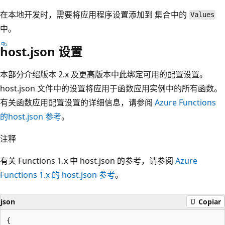
在本地开发时，需要将应用程序设置添加到
集合中的
Values
中。
host.json 设置
本部分介绍版本 2.x 及更高版本中此绑定可用的配置设置。
host.json 文件中的设置将应用于函数应用实例中的所有函数。
有关函数应用配置设置的详细信息，请参阅
Azure Functions
的host.json 参考
。
注释
有关 Functions 1.x 中 host.json 的参考，请参阅
Azure
Functions 1.x 的 host.json 参考
。
json
Copiar
{
