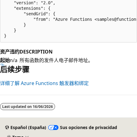
    "version": "2.0",

    "extensions": {

        "sendGrid": {

            "from": "Azure Functions <samples@functions
        }

    }

资产
违约
DESCRIPTION
起始
n/a
所有函数的发件人电子邮件地址。
后续步骤
详细了解 Azure Functions 触发器和绑定
Last updated on
16/06/2026
Español (España)
Sus opciones de privacidad