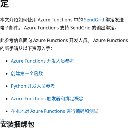
定
本文介绍如何使用 Azure Functions 中的
SendGrid
绑定发送
电子邮件。 Azure Functions 支持 SendGrid 的输出绑定。
此参考信息面向 Azure Functions 开发人员。 Azure Functions
的新手请从以下资源入手：
Azure Functions 开发人员参考
创建第一个函数
Python 开发人员参考
Azure Functions 触发器和绑定概念
在本地对 Azure Functions 进行编码和测试
安装捆绑包