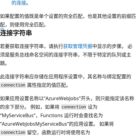
的连接
。
如果配置的值既是单个设置的完全匹配，也是其他设置的前缀匹
配，则使用完全匹配。
连接字符串
若要获取连接字符串，请执行
获取管理凭据
中显示的步骤。 必
须是服务总线命名空间的连接字符串，不限于特定的队列或主
题。
此连接字符串应存储在应用程序设置中，其名称与绑定配置的
属性指定的值匹配。
connection
如果应用设置名称以“AzureWebJobs”开头，则只能指定该名称
的余下部分。 例如，如果将
设为
connection
“MyServiceBus”，Functions 运行时会查找名为
“AzureWebJobsMyServiceBus”的应用设置。 如果将
留空，函数运行时将使用名为
connection