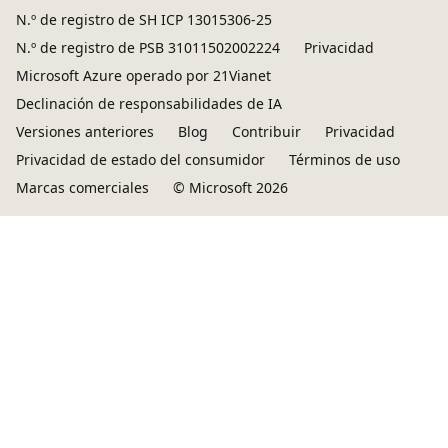
N.º de registro de SH ICP 13015306-25
N.º de registro de PSB 31011502002224
Privacidad
Microsoft Azure operado por 21Vianet
Declinación de responsabilidades de IA
Versiones anteriores
Blog
Contribuir
Privacidad
Privacidad de estado del consumidor
Términos de uso
Marcas comerciales
© Microsoft 2026