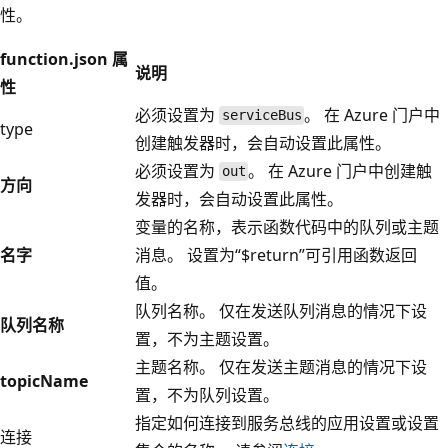
性。
function.json 属
说明
性
必须设置为
。 在 Azure 门户中
serviceBus
type
创建触发器时，会自动设置此属性。
必须设置为
。 在 Azure 门户中创建触
out
方向
发器时，会自动设置此属性。
变量的名称，表示函数代码中的队列或主题
名字
消息。 设置为“$return”可引用函数返回
值。
队列名称。 仅在发送队列消息的情况下设
队列名称
置，不为主题设置。
主题名称。 仅在发送主题消息的情况下设
topicName
置，不为队列设置。
指定如何连接到服务总线的应用设置或设置
连接