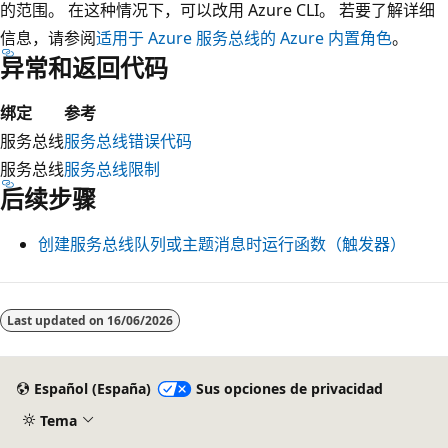
的范围。 在这种情况下，可以改用 Azure CLI。 若要了解详细
信息，请参阅
适用于 Azure 服务总线的 Azure 内置角色
。
异常和返回代码
绑定
参考
服务总线
服务总线错误代码
服务总线
服务总线限制
后续步骤
创建服务总线队列或主题消息时运行函数（触发器）
Last updated on
16/06/2026
Español (España)
Sus opciones de privacidad
Tema