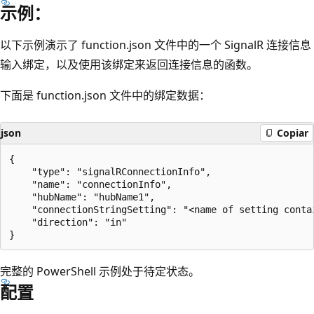
示例：
以下示例演示了 function.json 文件中的一个 SignalR 连接信息
输入绑定，以及使用该绑定来返回连接信息的函数。
下面是 function.json 文件中的绑定数据：
json
Copiar
{

    "type": "signalRConnectionInfo",

    "name": "connectionInfo",

    "hubName": "hubName1",

    "connectionStringSetting": "<name of setting conta
    "direction": "in"

完整的 PowerShell 示例处于待定状态。
配置