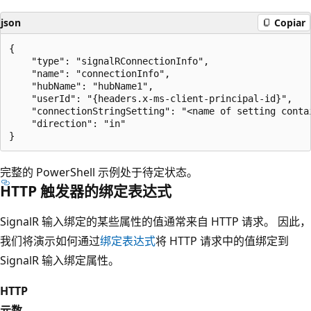
json
Copiar
{

    "type": "signalRConnectionInfo",

    "name": "connectionInfo",

    "hubName": "hubName1",

    "userId": "{headers.x-ms-client-principal-id}",

    "connectionStringSetting": "<name of setting conta
    "direction": "in"

完整的 PowerShell 示例处于待定状态。
HTTP 触发器的绑定表达式
SignalR 输入绑定的某些属性的值通常来自 HTTP 请求。 因此，
我们将演示如何通过
绑定表达式
将 HTTP 请求中的值绑定到
SignalR 输入绑定属性。
HTTP
元数