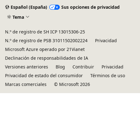
Español (España)
Sus opciones de privacidad
Tema
N.º de registro de SH ICP 13015306-25
N.º de registro de PSB 31011502002224
Privacidad
Microsoft Azure operado por 21Vianet
Declinación de responsabilidades de IA
Versiones anteriores
Blog
Contribuir
Privacidad
Privacidad de estado del consumidor
Términos de uso
Marcas comerciales
© Microsoft 2026