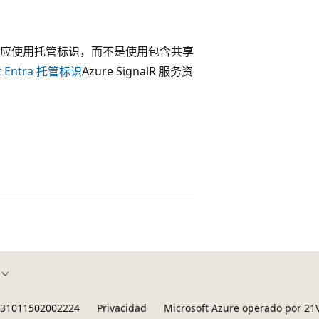
 服务时应使用托管标识，而不是使用包含共享
t Entra 托管标识
Azure SignalR 服务资
B 31011502002224
Privacidad
Microsoft Azure operado por 21