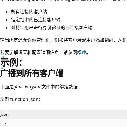
所有连接的客户端
指定组中的已连接客户端
对特定用户进行身份验证的已连接客户端
输出绑定还允许你管理组，例如将客户端或用户添加到组、从组
若要了解设置和配置详细信息，请参阅
概述
。
示例：
广播到所有客户端
下面是
function.json
文件中的绑定数据：
示例 function.json：
json
{
