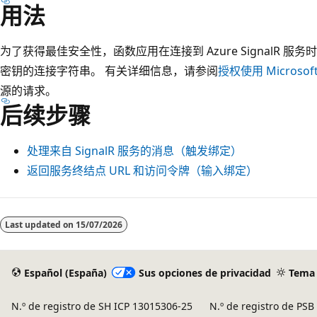
用法
为了获得最佳安全性，函数应用在连接到 Azure SignalR
密钥的连接字符串。 有关详细信息，请参阅
授权使用 Microsof
源的请求。
后续步骤
处理来自 SignalR 服务的消息（触发绑定）
返回服务终结点 URL 和访问令牌（输入绑定）
Last updated on
15/07/2026
Español (España)
Sus opciones de privacidad
Tema
N.º de registro de SH ICP 13015306-25
N.º de registro de PS