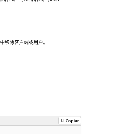
中移除客户端或用户。
Copiar