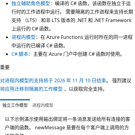
独立辅助角色模型
：编译的 C# 函数，该函数在独立于运
行时的工作进程中运行。 需要隔离的工作进程来支持长期
支持 （LTS） 和非 LTS 版本的 .NET 和 .NET Framework
上运行的 C# 函数。
进程内模型
：在 Azure Functions 运行时所在的同一进程
中运行的已编译 C# 函数。
C# 脚本
：主要在 Azure 门户中创建 C# 函数时使用。
重要
对进程内模型的支持将于 2026 年 11 月 10 日结束
。 强烈建议
将应用迁移到隔离的工作模型
，以获取完全支持。
独立工作模型
进程内模型
以下示例演示使用输出绑定将一条消息发送给所有连接的客
户端的函数。 newMessage 是要在每个客户端上调用的方