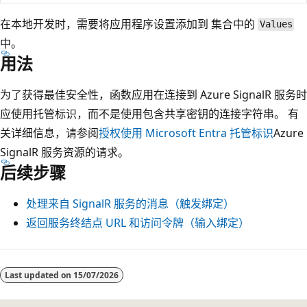
在本地开发时，需要将应用程序设置添加到
集合中的
Values
中。
用法
为了获得最佳安全性，函数应用在连接到 Azure SignalR 服务时
应使用托管标识，而不是使用包含共享密钥的连接字符串。 有
关详细信息，请参阅
授权使用 Microsoft Entra 托管标识
Azure
SignalR 服务资源的请求。
后续步骤
处理来自 SignalR 服务的消息（触发绑定）
返回服务终结点 URL 和访问令牌（输入绑定）
Last updated on
15/07/2026