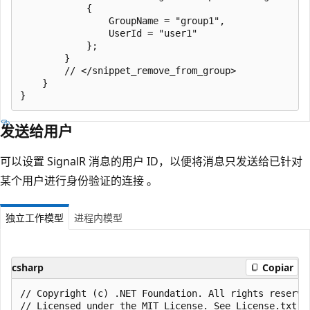
            {

                GroupName = "group1",

                UserId = "user1"

            };

        }

        // </snippet_remove_from_group>

    }

发送给用户
可以设置 SignalR 消息的用户 ID，以便将消息只发送给已针对
某个用户进行身份验证的连接 。
独立工作模型
进程内模型
csharp
Copiar
﻿// Copyright (c) .NET Foundation. All rights reserved
// Licensed under the MIT License. See License.txt i