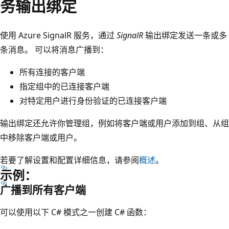
务输出绑定
使用 Azure SignalR 服务，通过
SignalR
输出绑定发送一条或多
条消息。 可以将消息广播到：
所有连接的客户端
指定组中的已连接客户端
对特定用户进行身份验证的已连接客户端
输出绑定还允许你管理组，例如将客户端或用户添加到组、从组
中移除客户端或用户。
若要了解设置和配置详细信息，请参阅
概述
。
示例：
广播到所有客户端
可以使用以下 C# 模式之一创建 C# 函数：