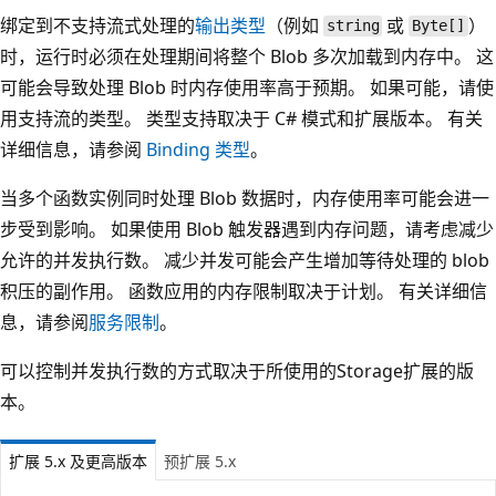
绑定到不支持流式处理的
输出类型
（例如
或
）
string
Byte[]
时，运行时必须在处理期间将整个 Blob 多次加载到内存中。 这
可能会导致处理 Blob 时内存使用率高于预期。 如果可能，请使
用支持流的类型。 类型支持取决于 C# 模式和扩展版本。 有关
详细信息，请参阅
Binding 类型
。
当多个函数实例同时处理 Blob 数据时，内存使用率可能会进一
步受到影响。 如果使用 Blob 触发器遇到内存问题，请考虑减少
允许的并发执行数。 减少并发可能会产生增加等待处理的 blob
积压的副作用。 函数应用的内存限制取决于计划。 有关详细信
息，请参阅
服务限制
。
可以控制并发执行数的方式取决于所使用的Storage扩展的版
本。
扩展 5.x 及更高版本
预扩展 5.x