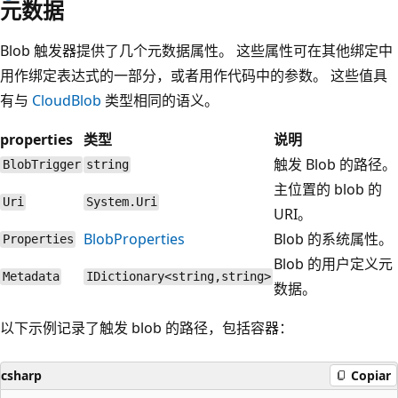
元数据
Blob 触发器提供了几个元数据属性。 这些属性可在其他绑定中
用作绑定表达式的一部分，或者用作代码中的参数。 这些值具
有与
CloudBlob
类型相同的语义。
properties
类型
说明
触发 Blob 的路径。
BlobTrigger
string
主位置的 blob 的
Uri
System.Uri
URI。
BlobProperties
Blob 的系统属性。
Properties
Blob 的用户定义元
Metadata
IDictionary<string,string>
数据。
以下示例记录了触发 blob 的路径，包括容器：
csharp
Copiar