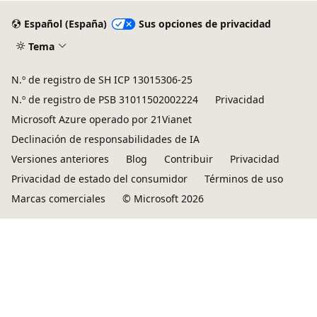
Español (España)
Sus opciones de privacidad
Tema
N.º de registro de SH ICP 13015306-25
N.º de registro de PSB 31011502002224
Privacidad
Microsoft Azure operado por 21Vianet
Declinación de responsabilidades de IA
Versiones anteriores
Blog
Contribuir
Privacidad
Privacidad de estado del consumidor
Términos de uso
Marcas comerciales
© Microsoft 2026