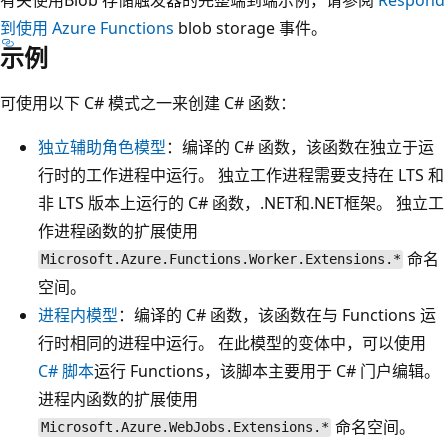
到使用 Azure Functions
blob storage 事件。
示例
可使用以下 C# 模式之一来创建 C# 函数：
独立辅助角色模型
：编译的 C# 函数，该函数在独立于运
行时的工作进程中运行。 独立工作进程需要支持在 LTS 和
非 LTS 版本上运行的 C# 函数，.NET和.NET框架。 独立工
作进程函数的扩展使用
命名
Microsoft.Azure.Functions.Worker.Extensions.*
空间。
进程内模型
：编译的 C# 函数，该函数在与 Functions 运
行时相同的进程中运行。 在此模型的变体中，可以使用
C# 脚本
运行 Functions，该脚本主要用于 C# 门户编辑。
进程内函数的扩展使用
命名空间。
Microsoft.Azure.WebJobs.Extensions.*