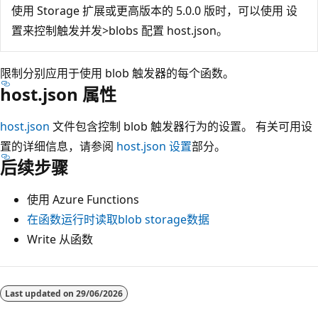
使用 Storage 扩展或更高版本的 5.0.0 版时，可以使用
设
置来控制触发并发>blobs 配置 host.json
。
限制分别应用于使用 blob 触发器的每个函数。
host.json 属性
host.json
文件包含控制 blob 触发器行为的设置。 有关可用设
置的详细信息，请参阅
host.json 设置
部分。
后续步骤
使用 Azure Functions
在函数运行时读取blob storage数据
Write 从函数
Last updated on
29/06/2026