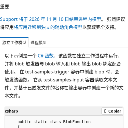
重要
Support 将于 2026 年 11 月 10 日结束进程内模型
。 强烈建议
将应用
将应用迁移到独立的辅助角色模型
以获取完全支持。
独立工作模型
进程模型
以下示例是一个
C# 函数
，该函数在独立工作进程中运行，
并将 blob 触发器与 blob 输入和 blob 输出 blob 绑定配合
使用。 在 test-samples-trigger 容器中创建 blob 时，会
触发该函数。 它从 test-samples-input 容器读取文本文
件，并基于已触发文件的名称在输出容器中创建一个新的文
本文件。
csharp
Copiar
    public static class BlobFunction

    {
