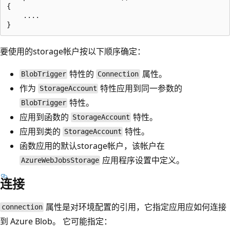
{

    ....

要使用的storage帐户按以下顺序确定：
特性的
属性。
BlobTrigger
Connection
作为
特性应用到同一参数的
StorageAccount
特性。
BlobTrigger
应用到函数的
特性。
StorageAccount
应用到类的
特性。
StorageAccount
函数应用的默认storage帐户，该帐户在
应用程序设置中定义。
AzureWebJobsStorage
连接
属性是对环境配置的引用，它指定应用应如何连接
connection
到 Azure Blob。 它可能指定：