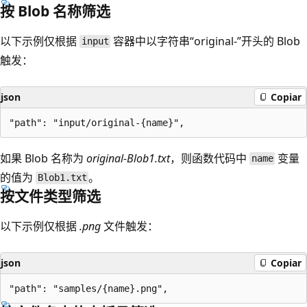
按 Blob 名称筛选
以下示例仅根据
容器中以字符串“original-”开头的 Blob
input
触发：
json
Copiar
如果 Blob 名称为
original-Blob1.txt
，则函数代码中
变量
name
的值为
。
Blob1.txt
按文件类型筛选
以下示例仅根据
.png
文件触发：
json
Copiar