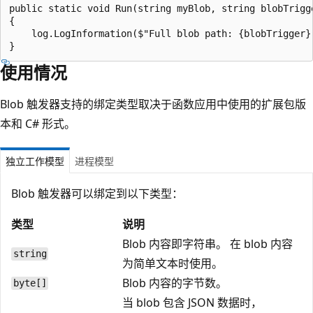
public static void Run(string myBlob, string blobTrigge
{

    log.LogInformation($"Full blob path: {blobTrigger}"
使用情况
Blob 触发器支持的绑定类型取决于函数应用中使用的扩展包版
本和 C# 形式。
独立工作模型
进程模型
Blob 触发器可以绑定到以下类型：
类型
说明
Blob 内容即字符串。 在 blob 内容
string
为简单文本时使用。
Blob 内容的字节数。
byte[]
当 blob 包含 JSON 数据时，