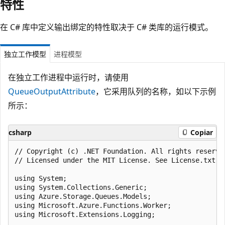
特性
在 C# 库中定义输出绑定的特性取决于 C# 类库的运行模式。
独立工作模型
进程模型
在独立工作进程中运行时，请使用
QueueOutputAttribute
，它采用队列的名称，如以下示例
所示：
csharp
Copiar
﻿// Copyright (c) .NET Foundation. All rights reserved
// Licensed under the MIT License. See License.txt i
using System;

using System.Collections.Generic;

using Azure.Storage.Queues.Models;

using Microsoft.Azure.Functions.Worker;

using Microsoft.Extensions.Logging;
