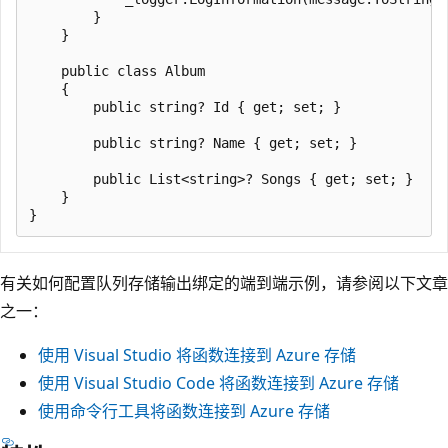
        }

    }

    public class Album

    {

        public string? Id { get; set; }

        public string? Name { get; set; }

        public List<string>? Songs { get; set; }

    }

有关如何配置队列存储输出绑定的端到端示例，请参阅以下文章
之一：
使用 Visual Studio 将函数连接到 Azure 存储
使用 Visual Studio Code 将函数连接到 Azure 存储
使用命令行工具将函数连接到 Azure 存储