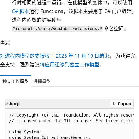
行时相同的进程中运行。 在此模型的变体中，可以使用
C# 脚本
运行 Functions，该脚本主要用于 C# 门户编辑。
进程内函数的扩展使用
命名空间。
Microsoft.Azure.WebJobs.Extensions.*
重要
对进程内模型的支持将于 2026 年 11 月 10 日结束
。 为获得完
全支持，强烈建议
将应用迁移到独立工作模型
。
独立工作模型
进程模型
csharp
Copiar
﻿// Copyright (c) .NET Foundation. All rights reserved
// Licensed under the MIT License. See License.txt i
using System;

using System.Collections.Generic;
