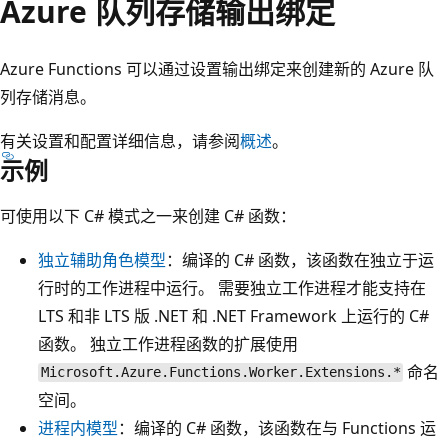
Azure 队列存储输出绑定
Azure Functions 可以通过设置输出绑定来创建新的 Azure 队
列存储消息。
有关设置和配置详细信息，请参阅
概述
。
示例
可使用以下 C# 模式之一来创建 C# 函数：
独立辅助角色模型
：编译的 C# 函数，该函数在独立于运
行时的工作进程中运行。 需要独立工作进程才能支持在
LTS 和非 LTS 版 .NET 和 .NET Framework 上运行的 C#
函数。 独立工作进程函数的扩展使用
命名
Microsoft.Azure.Functions.Worker.Extensions.*
空间。
进程内模型
：编译的 C# 函数，该函数在与 Functions 运