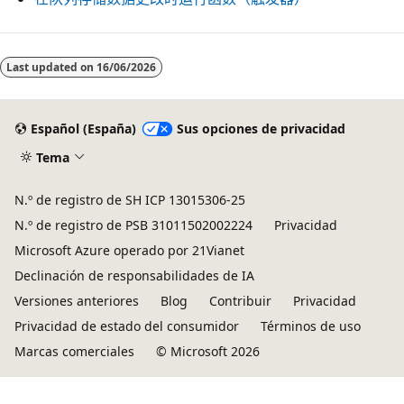
Last updated on
16/06/2026
Español (España)
Sus opciones de privacidad
Tema
N.º de registro de SH ICP 13015306-25
N.º de registro de PSB 31011502002224
Privacidad
Microsoft Azure operado por 21Vianet
Declinación de responsabilidades de IA
Versiones anteriores
Blog
Contribuir
Privacidad
Privacidad de estado del consumidor
Términos de uso
Marcas comerciales
© Microsoft 2026