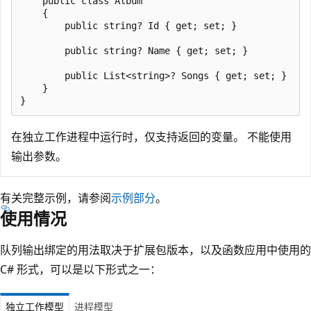
    public class Album

    {

        public string? Id { get; set; }

        public string? Name { get; set; }

        public List<string>? Songs { get; set; }

    }

在独立工作进程中运行时，仅支持返回的变量。 不能使用
输出参数。
有关完整示例，请参阅
示例部分
。
使用情况
队列输出绑定的用法取决于扩展包版本，以及函数应用中使用的
C# 形式，可以是以下形式之一：
独立工作模型
进程模型