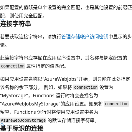
如果配置的值既是单个设置的完全匹配，也是其他设置的前缀匹
配，则使用完全匹配。
连接字符串
若要获取连接字符串，请执行
管理存储帐户访问密钥
中显示的步
骤。
此连接字符串应存储在应用程序设置中，其名称与绑定配置的
属性指定的值匹配。
connection
如果应用设置名称以“AzureWebJobs”开始，则只能在此处指定
该名称的余下部分。 例如，如果将
设置为
connection
“MyStorage”，Functions 运行时将会查找名为
“AzureWebJobsMyStorage”的应用设置。如果将
connection
留空，Functions 运行时将使用应用设置中名为
的默认存储连接字符串。
AzureWebJobsStorage
基于标识的连接