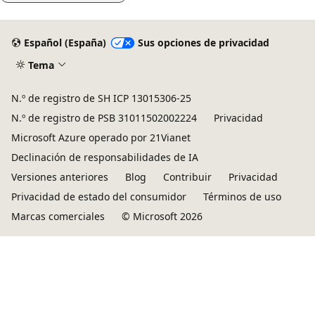
Español (España)
Sus opciones de privacidad
Tema
N.º de registro de SH ICP 13015306-25
N.º de registro de PSB 31011502002224
Privacidad
Microsoft Azure operado por 21Vianet
Declinación de responsabilidades de IA
Versiones anteriores
Blog
Contribuir
Privacidad
Privacidad de estado del consumidor
Términos de uso
Marcas comerciales
© Microsoft 2026