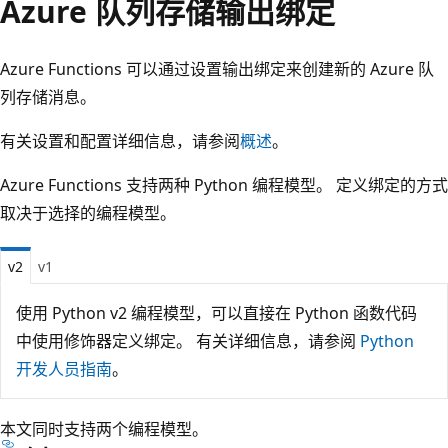
Azure 队列存储输出绑定
Azure Functions 可以通过设置输出绑定来创建新的 Azure 队
列存储消息。
有关设置和配置详细信息，请参阅
概述
。
Azure Functions 支持两种 Python 编程模型。 定义绑定的方式
取决于选择的编程模型。
v2
v1
使用 Python v2 编程模型，可以直接在 Python 函数代码
中使用修饰器定义绑定。 有关详细信息，请参阅
Python
开发人员指南
。
本文同时支持两个编程模型。