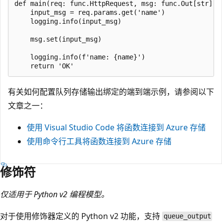
def main(req: func.HttpRequest, msg: func.Out[str]) -
    input_msg = req.params.get('name')

    logging.info(input_msg)

    msg.set(input_msg)

    logging.info(f'name: {name}')

有关如何配置队列存储输出绑定的端到端示例，请参阅以下
文章之一：
使用 Visual Studio Code 将函数连接到 Azure 存储
使用命令行工具将函数连接到 Azure 存储
修饰符
仅适用于 Python v2 编程模型。
对于使用修饰器定义的 Python v2 功能，支持
queue_output