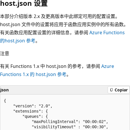
host.json 设置
本部分介绍版本 2.x 及更高版本中此绑定可用的配置设置。
host.json 文件中的设置将应用于函数应用实例中的所有函数。
有关函数应用配置设置的详细信息，请参阅
Azure Functions
的host.json 参考
。
注意
有关 Functions 1.x 中 host.json 的参考，请参阅
Azure
Functions 1.x 的 host.json 参考
。
json
Copiar
{

    "version": "2.0",

    "extensions": {

        "queues": {

            "maxPollingInterval": "00:00:02",

            "visibilityTimeout" : "00:00:30",
