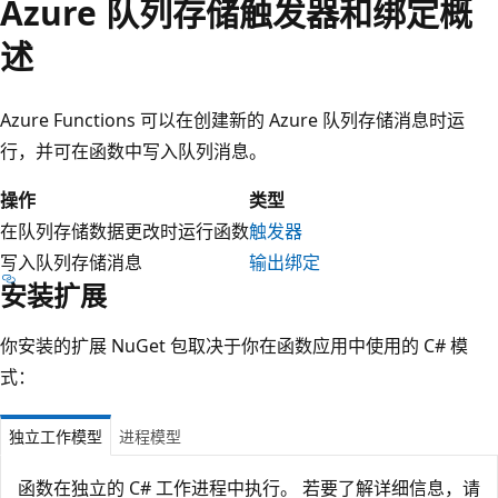
Azure 队列存储触发器和绑定概
述
Azure Functions 可以在创建新的 Azure 队列存储消息时运
行，并可在函数中写入队列消息。
操作
类型
在队列存储数据更改时运行函数
触发器
写入队列存储消息
输出绑定
安装扩展
你安装的扩展 NuGet 包取决于你在函数应用中使用的 C# 模
式：
独立工作模型
进程模型
函数在独立的 C# 工作进程中执行。 若要了解详细信息，请