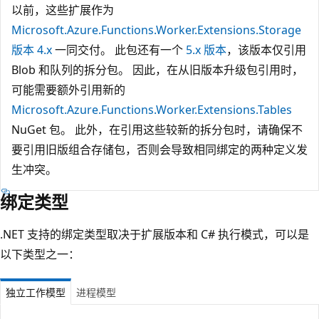
以前，这些扩展作为
Microsoft.Azure.Functions.Worker.Extensions.Storage
版本 4.x
一同交付。 此包还有一个
5.x 版本
，该版本仅引用
Blob 和队列的拆分包。 因此，在从旧版本升级包引用时，
可能需要额外引用新的
Microsoft.Azure.Functions.Worker.Extensions.Tables
NuGet 包。 此外，在引用这些较新的拆分包时，请确保不
要引用旧版组合存储包，否则会导致相同绑定的两种定义发
生冲突。
绑定类型
.NET 支持的绑定类型取决于扩展版本和 C# 执行模式，可以是
以下类型之一：
独立工作模型
进程模型