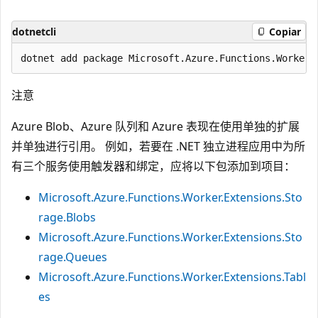
dotnetcli
Copiar
注意
Azure Blob、Azure 队列和 Azure 表现在使用单独的扩展
并单独进行引用。 例如，若要在 .NET 独立进程应用中为所
有三个服务使用触发器和绑定，应将以下包添加到项目：
Microsoft.Azure.Functions.Worker.Extensions.Sto
rage.Blobs
Microsoft.Azure.Functions.Worker.Extensions.Sto
rage.Queues
Microsoft.Azure.Functions.Worker.Extensions.Tabl
es