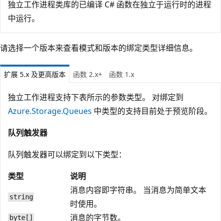
独立工作进程类库的已编译 C# 函数在独立于运行时的进程
中运行。
请选择一个版本来查看模式和版本的绑定类型详细信息。
扩展 5.x 及更高版本
函数 2.x+
函数 1.x
独立工作进程支持下表所示的参数类型。 对绑定到
Azure.Storage.Queues
中类型的支持目前处于预览阶段。
队列触发器
队列触发器可以绑定到以下类型：
类型
说明
消息内容即字符串。 当消息为简单文本
string
时使用。
消息的字节数。
byte[]