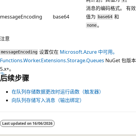
消息的编码格式。 有效
messageEncoding
base64
值为
和
base64
。
none
注意
设置仅在
Microsoft.Azure 中可用。
messageEncoding
Functions.Worker.Extensions.Storage.Queues
NuGet 包版本
5.x+。
后续步骤
在队列存储数据更改时运行函数（触发器）
向队列存储写入消息（输出绑定）
Last updated on
16/06/2026