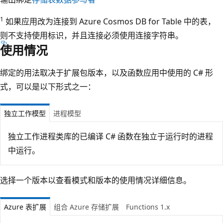
1
如果应用改为连接到 Azure Cosmos DB for Table 中的表，
则不支持使用标识，并且连接必须使用连接字符串。
使用情况
绑定的用法取决于扩展包版本，以及函数应用中使用的 C# 形
式，可以是以下形式之一：
独立工作模型
进程模型
独立工作进程类库的已编译 C# 函数在独立于运行时的进程
中运行。
选择一个版本以查看模式和版本的使用情况详细信息。
Azure 表扩展
组合 Azure 存储扩展
Functions 1.x