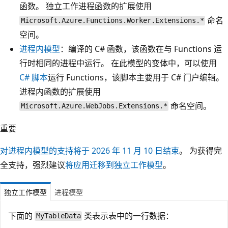
函数。 独立工作进程函数的扩展使用
命名
Microsoft.Azure.Functions.Worker.Extensions.*
空间。
进程内模型
：编译的 C# 函数，该函数在与 Functions 运
行时相同的进程中运行。 在此模型的变体中，可以使用
C# 脚本
运行 Functions，该脚本主要用于 C# 门户编辑。
进程内函数的扩展使用
命名空间。
Microsoft.Azure.WebJobs.Extensions.*
重要
对进程内模型的支持将于 2026 年 11 月 10 日结束
。 为获得完
全支持，强烈建议
将应用迁移到独立工作模型
。
独立工作模型
进程模型
下面的
类表示表中的一行数据：
MyTableData