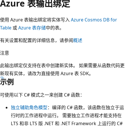
Azure 表输出绑定
使用 Azure 表输出绑定将实体写入
Azure Cosmos DB for
Table
或
Azure 表存储
中的表。
有关设置和配置的详细信息，请参阅
概述
注意
此输出绑定仅支持在表中创建新实体。 如果需要从函数代码更
新现有实体，请改为直接使用 Azure 表 SDK。
示例
可使用以下 C# 模式之一来创建 C# 函数：
独立辅助角色模型
：编译的 C# 函数，该函数在独立于运
行时的工作进程中运行。 需要独立工作进程才能支持在
LTS 和非 LTS 版 .NET 和 .NET Framework 上运行的 C#