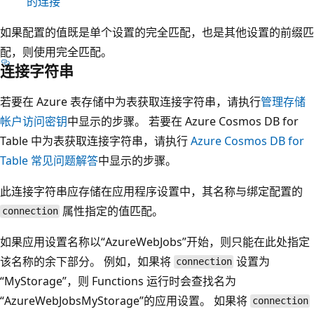
的连接
如果配置的值既是单个设置的完全匹配，也是其他设置的前缀匹
配，则使用完全匹配。
连接字符串
若要在 Azure 表存储中为表获取连接字符串，请执行
管理存储
帐户访问密钥
中显示的步骤。 若要在 Azure Cosmos DB for
Table 中为表获取连接字符串，请执行
Azure Cosmos DB for
Table 常见问题解答
中显示的步骤。
此连接字符串应存储在应用程序设置中，其名称与绑定配置的
属性指定的值匹配。
connection
如果应用设置名称以“AzureWebJobs”开始，则只能在此处指定
该名称的余下部分。 例如，如果将
设置为
connection
“MyStorage”，则 Functions 运行时会查找名为
“AzureWebJobsMyStorage”的应用设置。 如果将
connection