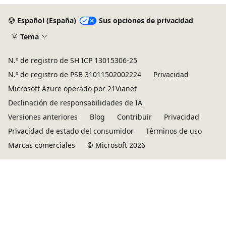
Español (España)
Sus opciones de privacidad
Tema
N.º de registro de SH ICP 13015306-25
N.º de registro de PSB 31011502002224
Privacidad
Microsoft Azure operado por 21Vianet
Declinación de responsabilidades de IA
Versiones anteriores
Blog
Contribuir
Privacidad
Privacidad de estado del consumidor
Términos de uso
Marcas comerciales
© Microsoft 2026