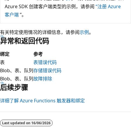
Azure SDK 创建客户端类型的示例，请参阅
“注册 Azure
客户端
”。
有关特定使用情况的详细信息，请参阅
示例
。
异常和返回代码
绑定
参考
表
表错误代码
Blob、表、队列
存储错误代码
Blob、表、队列
故障排除
后续步骤
详细了解 Azure Functions 触发器和绑定
Last updated on
16/06/2026