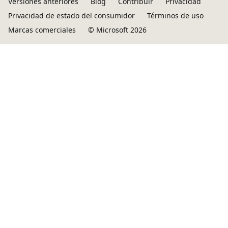
Versiones anteriores
Blog
Contribuir
Privacidad
Privacidad de estado del consumidor
Términos de uso
Marcas comerciales
© Microsoft 2026