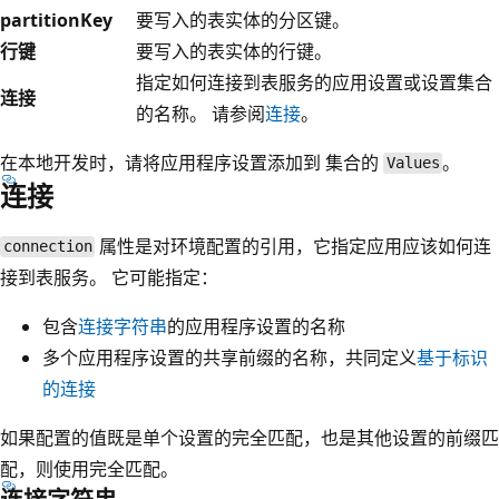
partitionKey
要写入的表实体的分区键。
行键
要写入的表实体的行键。
指定如何连接到表服务的应用设置或设置集合
连接
的名称。 请参阅
连接
。
在本地开发时，请将应用程序设置添加到
集合的
。
Values
连接
属性是对环境配置的引用，它指定应用应该如何连
connection
接到表服务。 它可能指定：
包含
连接字符串
的应用程序设置的名称
多个应用程序设置的共享前缀的名称，共同定义
基于标识
的连接
如果配置的值既是单个设置的完全匹配，也是其他设置的前缀匹
配，则使用完全匹配。
连接字符串