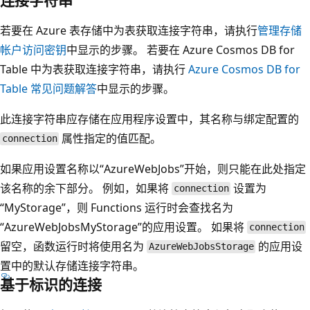
若要在 Azure 表存储中为表获取连接字符串，请执行
管理存储
帐户访问密钥
中显示的步骤。 若要在 Azure Cosmos DB for
Table 中为表获取连接字符串，请执行
Azure Cosmos DB for
Table 常见问题解答
中显示的步骤。
此连接字符串应存储在应用程序设置中，其名称与绑定配置的
属性指定的值匹配。
connection
如果应用设置名称以“AzureWebJobs”开始，则只能在此处指定
该名称的余下部分。 例如，如果将
设置为
connection
“MyStorage”，则 Functions 运行时会查找名为
“AzureWebJobsMyStorage”的应用设置。 如果将
connection
留空，函数运行时将使用名为
的应用设
AzureWebJobsStorage
置中的默认存储连接字符串。
基于标识的连接