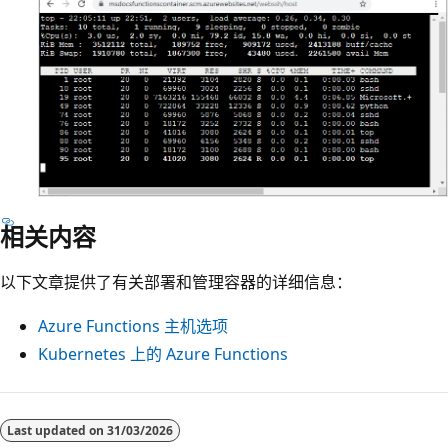
相关内容
以下文章提供了有关部署和管理容器的详细信息：
Azure Functions 主机选项
Kubernetes 上的 Azure Functions
Last updated on
31/03/2026