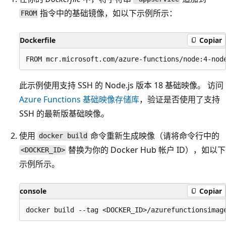
指令中的基础镜像，如以下示例所示：
FROM
Dockerfile
Copiar
此示例使用支持 SSH 的 Node.js 版本 18 基础映像。 访问
Azure Functions 基础映像存储库
，验证是否使用了支持
SSH 的最新版基础映像。
使用
命令重新生成映像（请将命令行中的
docker build
替换为你的 Docker Hub 帐户 ID），如以下
<DOCKER_ID>
示例所示。
console
Copiar