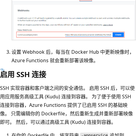
设置 Webhook 后，每当在 Docker Hub 中更新映像时，
Azure Functions 就会重新部署该映像。
启用 SSH 连接
SSH 实现容器和客户端之间的安全通信。 启用 SSH 后，可以使
用应用服务高级工具 (Kudu) 连接到容器。 为了便于使用 SSH
连接到容器，Azure Functions 提供了已启用 SSH 的基础映
像。 只需编辑你的 Dockerfile，然后重新生成并重新部署映像
即可。 然后，可以通过高级工具 (Kudu) 连接到容器。
在你的
Dockerfile
中，将字符串
追加到
-appservice