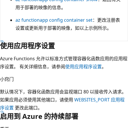
用于部署的映像的信息。
az functionapp config container set
：更改注册表
设置或更新用于部署的映像，如以上示例所示。
使用应用程序设置
Azure Functions 允许以标准方式管理容器化函数应用的应用程
序设置。 有关详细信息，请参阅
使用应用程序设置
。
小窍门
默认情况下，容器化函数应用会监视端口 80 以接收传入请求。
如果应用必须使用其他端口，请使用
WEBSITES_PORT
应用程
序设置
更改此端口。
启用到 Azure 的持续部署