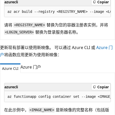
azurecli
Copiar
请将
替换为您的容器注册表实例，并将
<REGISTRY_NAME>
替换为登录服务器名称。
<LOGIN_SERVER>
更新现有部署以使用新映像。 可以通过 Azure CLI 或
Azure 门
户
将函数应用更新为使用新映像：
Azure 门户
Azure CLI
azurecli
Copiar
在此示例中，
是新映像的完整名称（包括版
<IMAGE_NAME>