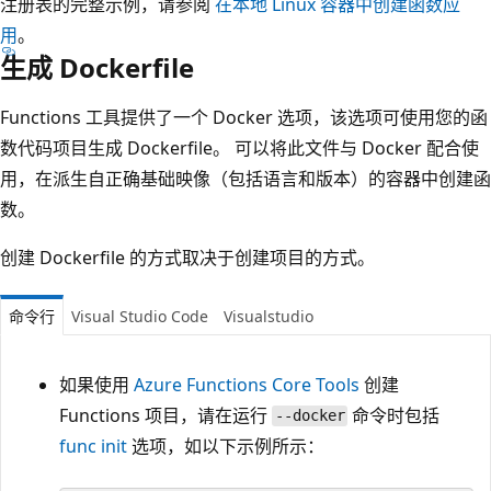
注册表的完整示例，请参阅
在本地 Linux 容器中创建函数应
用
。
生成 Dockerfile
Functions 工具提供了一个 Docker 选项，该选项可使用您的函
数代码项目生成 Dockerfile。 可以将此文件与 Docker 配合使
用，在派生自正确基础映像（包括语言和版本）的容器中创建函
数。
创建 Dockerfile 的方式取决于创建项目的方式。
命令行
Visual Studio Code
Visualstudio
如果使用
Azure Functions Core Tools
创建
Functions 项目，请在运行
命令时包括
--docker
func init
选项，如以下示例所示：