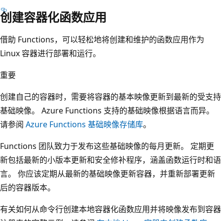
创建容器化函数应用
借助 Functions，可以轻松地将创建和维护的函数应用作为
Linux 容器进行部署和运行。
重要
创建自己的容器时，需要将容器的基本映像更新到最新的受支持
基础映像。 Azure Functions 支持的基础映像根据语言而异。
请参阅
Azure Functions 基础映像存储库
。
Functions 团队致力于发布这些基础映像的每月更新。 定期更
新包括最新的小版本更新和安全修补程序，涵盖函数运行时和语
言。 你应该定期从最新的基础映像更新容器，并重新部署更新
后的容器版本。
有关如何从命令行创建本地容器化函数应用并将映像发布到容器