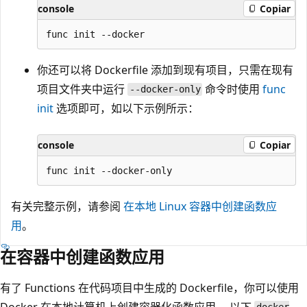
console
Copiar
你还可以将 Dockerfile 添加到现有项目，只需在现有
项目文件夹中运行
命令时使用
func
--docker-only
init
选项即可，如以下示例所示：
console
Copiar
有关完整示例，请参阅
在本地 Linux 容器中创建函数应
用
。
在容器中创建函数应用
有了 Functions 在代码项目中生成的 Dockerfile，你可以使用
Docker 在本地计算机上创建容器化函数应用。 以下