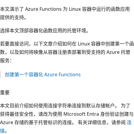
本文演示了 Azure Functions 为 Linux 容器中运行的函数应用
提供的支持。
选择本文顶部容器化函数应用的托管环境。
若要直接访问，以下文章介绍如何在 Linux 容器中创建第一个函
数，以及如何将映像从容器注册表部署到受支持的 Azure 托管
服务：
创建第一个容器化 Azure Functions
重要
本文目前介绍如何使用连接字符串连接到默认存储帐户。 为了
获得最佳安全性，请改为使用 Microsoft Entra 身份验证创建与
Azure 存储的基于托管标识的连接。 有关详细信息，请参阅
连
接
。