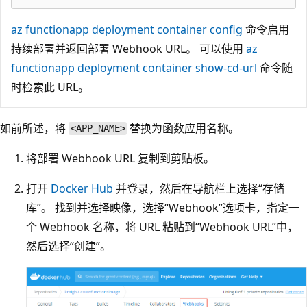
az functionapp deployment container config
命令启用
持续部署并返回部署 Webhook URL。 可以使用
az
functionapp deployment container show-cd-url
命令随
时检索此 URL。
如前所述，将
替换为函数应用名称。
<APP_NAME>
将部署 Webhook URL 复制到剪贴板。
打开
Docker Hub
并登录，然后在导航栏上选择“存储
库”。 找到并选择映像，选择“Webhook”选项卡，指定一
个 Webhook 名称，将 URL 粘贴到“Webhook URL”中，
然后选择“创建”。