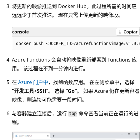
将更新的映像推送到 Docker Hub。此过程所需的时间应
远远少于首次推送。 现在只需上传更新的映像段。
console
Copiar
Azure Functions 会自动将映像重新部署到 Functions 应
用。 该过程在不到一分钟内进行。
在
Azure 门户中
，找到函数应用。 在左侧菜单中，选择
“开发工具
>
SSH
”。 选择
“Go”
。 如果 Azure 仍在更新容器
映像，则连接可能需要一段时间。
与容器建立连接后，运行
命令查看当前正在运行的进
top
程。