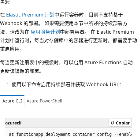
重要
在
Elastic Premium 计划
中运行容器时，目前不支持基于
Webhook 的部署。 如果需要使用本节中所述的持续部署方
法，请改为在
应用服务计划
中部署容器。 在 Elastic Premium
计划中运行时，每当对存储库中的容器进行更新时，都需要手动
重启应用。
每当更新注册表中的镜像时，可以启用 Azure Functions 自动
更新该镜像的部署。
使用以下命令启用持续部署并获取 Webhook URL：
Azure CLI
Azure PowerShell
azurecli
Copiar