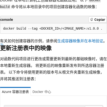
docker
命令将从本地目录中的项目创建容器化函数的映像：
build
console
Copiar
有关如何创建容器的示例，请参阅
生成容器映像并在本地验证
。
更新注册表中的映像
对函数代码项目进行更改或需要更新到最新的基础映像时，请在
本地重新生成容器。 将更新后的映像重新发布到所选容器注册
表。 以下命令将使用更新的版本号从根文件夹重新生成映像，
并将其推送到注册表：
Azure 容器注册表
Docker 中心