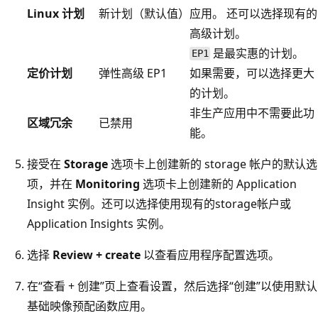
Linux 计划
新计划（默认值）
应用。 还可以选择现有的
高级计划。
是最实惠的计划。
EP1
定价计划
弹性高级 EP1
如果需要，可以选择更大
的计划。
非生产应用中不需要此功
区域冗余
已禁用
能。
接受在
Storage
选项卡上创建新的 storage 帐户的默认选
项，并在
Monitoring
选项卡上创建新的 Application
Insight 实例。还可以选择使用现有的storage帐户或
Application Insights 实例。
选择
Review + create
以查看应用程序配置选项。
在“查看 + 创建”页上查看设置，然后选择“创建”以使用默认
基础映像预配函数应用
。