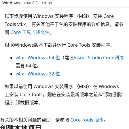
Windows
macOS
Linux
以下步骤使用 Windows 安装程序 （MSI） 安装 Core
Tools v4.x。 有关其他基于包的安装程序的详细信息，请参
阅
Core 工具自述文件
。
根据Windows版本下载并运行 Core Tools 安装程序：
v4.x - Windows 64 位
（建议
Visual Studio Code调试
需要 64 位。
v4.x - Windows 32 位
如果以前使用 Windows 安装程序 （MSI） 在 Windows
上安装 Core Tools，则应在安装最新版本之前从“添加删除
程序”卸载旧版本。
有关版本相关问题的帮助，请参阅
Core Tools 版本
。
创建本地项目