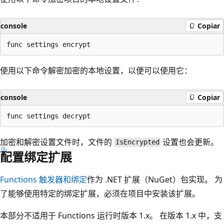
console
Copiar
使用以下命令解密加密的本地设置，以便可以使用它：
console
Copiar
加密和解密设置文件时，文件的
设置也会更新。
IsEncrypted
配置绑定扩展
Functions 触发器和绑定
作为 .NET 扩展（NuGet）包实现。 为
了能够使用特定的绑定扩展，必须在项目中安装该扩展。
本部分不适用于 Functions 运行时版本 1.x。 在版本 1.x 中，支