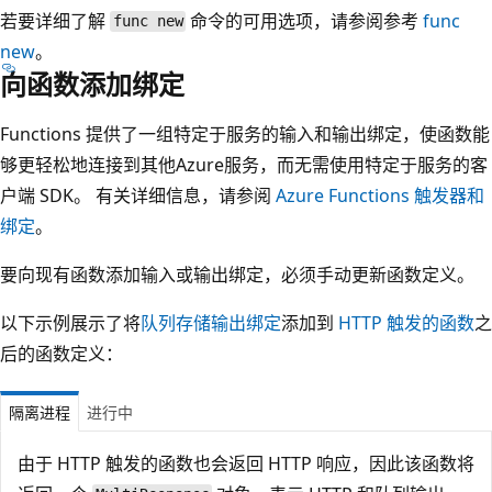
若要详细了解
命令的可用选项，请参阅参考
func
func new
new
。
向函数添加绑定
Functions 提供了一组特定于服务的输入和输出绑定，使函数能
够更轻松地连接到其他Azure服务，而无需使用特定于服务的客
户端 SDK。 有关详细信息，请参阅
Azure Functions 触发器和
绑定
。
要向现有函数添加输入或输出绑定，必须手动更新函数定义。
以下示例展示了将
队列存储输出绑定
添加到
HTTP 触发的函数
之
后的函数定义：
隔离进程
进行中
由于 HTTP 触发的函数也会返回 HTTP 响应，因此该函数将