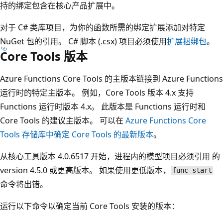
持的绑定包含在核心产品扩展中。
对于 C# 类库项目，为你的函数所需的绑定扩展添加对特定
NuGet 包的引用。 C# 脚本 (.csx) 项目必须使用
扩展捆绑包
。
Core Tools 版本
Azure Functions Core Tools 的主版本链接到 Azure Functions
运行时的特定主版本。 例如，Core Tools 版本 4.x 支持
Functions 运行时版本 4.x。 此版本是 Functions 运行时和
Core Tools 的建议主版本。 可以在
Azure Functions Core
Tools 存储库中确定 Core Tools 的最新版本
。
从核心工具版本 4.0.6517 开始，进程内的模型项目必须引用
的
version 4.5.0 或更高版本。 如果使用更低版本，
func start
命令将出错。
运行以下命令以确定当前 Core Tools 安装的版本：