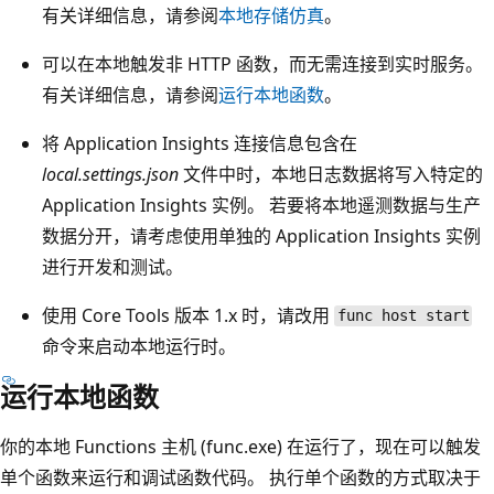
有关详细信息，请参阅
本地存储仿真
。
可以在本地触发非 HTTP 函数，而无需连接到实时服务。
有关详细信息，请参阅
运行本地函数
。
将 Application Insights 连接信息包含在
local.settings.json
文件中时，本地日志数据将写入特定的
Application Insights 实例。 若要将本地遥测数据与生产
数据分开，请考虑使用单独的 Application Insights 实例
进行开发和测试。
使用 Core Tools 版本 1.x 时，请改用
func host start
命令来启动本地运行时。
运行本地函数
你的本地 Functions 主机 (func.exe) 在运行了，现在可以触发
单个函数来运行和调试函数代码。 执行单个函数的方式取决于