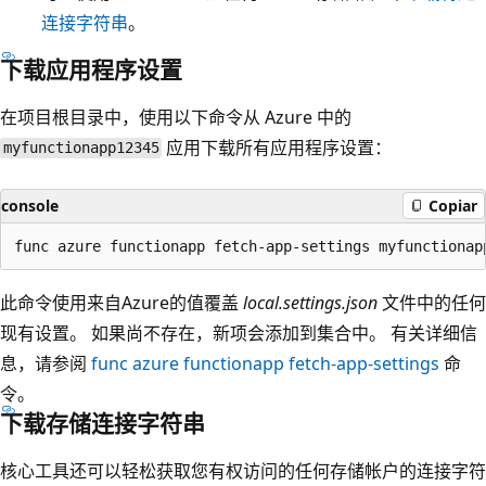
连接字符串
。
下载应用程序设置
在项目根目录中，使用以下命令从 Azure 中的
应用下载所有应用程序设置：
myfunctionapp12345
console
Copiar
此命令使用来自Azure的值覆盖
local.settings.json
文件中的任何
现有设置。 如果尚不存在，新项会添加到集合中。 有关详细信
息，请参阅
func azure functionapp fetch-app-settings
命
令。
下载存储连接字符串
核心工具还可以轻松获取您有权访问的任何存储帐户的连接字符