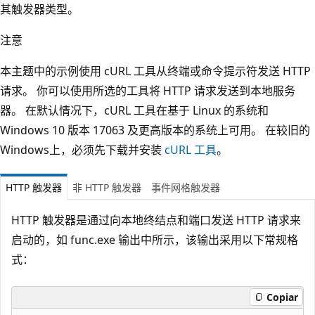
其触发器类型。
注意
本主题中的示例使用 cURL 工具从终端或命令提示符发送 HTTP
请求。 你可以使用所选的工具将 HTTP 请求发送到本地服务
器。 在默认情况下，cURL 工具在基于 Linux 的系统和
Windows 10 版本 17063 及更高版本的系统上可用。 在较旧的
Windows上，必须先下载并安装
cURL 工具
。
HTTP 触发器
非 HTTP 触发器
事件网格触发器
HTTP 触发器是通过向本地终结点和端口发送 HTTP 请求来
启动的，如 func.exe 输出中所示，该输出采用以下常规格
式：
Copiar