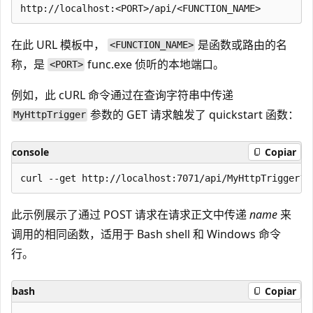
在此 URL 模板中，
是函数或路由的名
<FUNCTION_NAME>
称，是
func.exe 侦听的本地端口。
<PORT>
例如，此 cURL 命令通过在查询字符串中传递
参数的 GET 请求触发了
quickstart 函数：
MyHttpTrigger
console
Copiar
此示例展示了通过 POST 请求在请求正文中传递
name
来
调用的相同函数，适用于 Bash shell 和 Windows 命令
行。
bash
Copiar