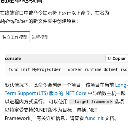
在终端窗口中或命令提示符下运行以下命令，在名为
MyProjFolder
的新文件夹中创建项目：
独立工作模型
进程模型
console
Copiar
默认情况下，此命令会创建一个项目，该项目在当前
Long-
Term Support (LTS) 版本的 .NET Core
中与函数主机一起
以进程内方式运行。 可以使用
选项
--target-framework
以特定受支持的.NET版本为目标，包括 .NET
Framework。 有关详细信息，请查看
func init
文档。