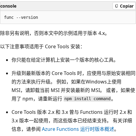
console
Copiar
除非另有说明，否则本文中的示例适用于版本 4.x。
以下注意事项适用于 Core Tools 安装：
你只能在给定计算机上安装一个版本的核心工具。
升级到最新版本的 Core Tools 时，应使用与原始安装相同
的方法来执行升级。 例如，如果在Windows上使用
MSI，请卸载当前 MSI 并安装最新的 MSI。 或者，如果使
用了 npm，请重新运行
。
npm install command
Core Tools 版本 2.x 和 3.x 曾与 Functions 运行时 2.x 和
3.x 版本一起使用，而这些版本已经结束支持。 有关详细
信息，请参阅
Azure Functions 运行时版本概述
。