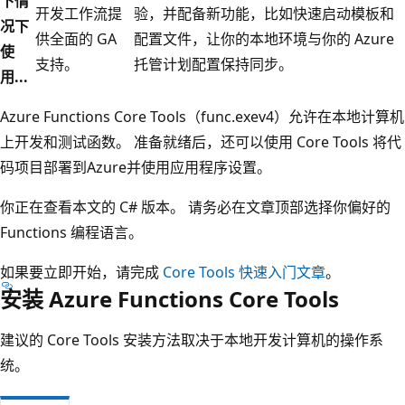
下情
开发工作流提
验，并配备新功能，比如快速启动模板和
况下
供全面的 GA
配置文件，让你的本地环境与你的 Azure
使
支持。
托管计划配置保持同步。
用...
Azure Functions Core Tools（func.exev4）允许在本地计算机
上开发和测试函数。 准备就绪后，还可以使用 Core Tools 将代
码项目部署到Azure并使用应用程序设置。
你正在查看本文的 C# 版本。 请务必在文章顶部选择你偏好的
Functions 编程语言。
如果要立即开始，请完成
Core Tools 快速入门文章
。
安装 Azure Functions Core Tools
建议的 Core Tools 安装方法取决于本地开发计算机的操作系
统。