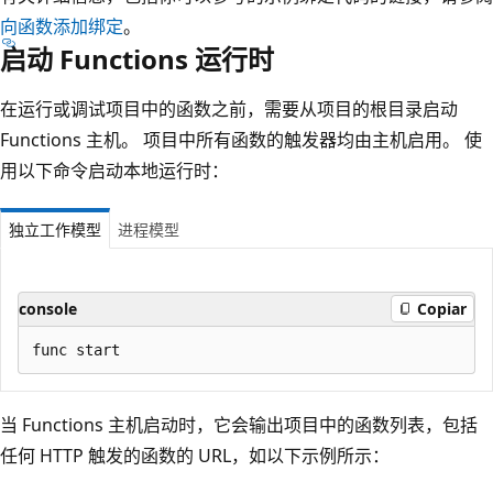
向函数添加绑定
。
启动 Functions 运行时
在运行或调试项目中的函数之前，需要从项目的根目录启动
Functions 主机。 项目中所有函数的触发器均由主机启用。 使
用以下命令启动本地运行时：
独立工作模型
进程模型
console
Copiar
当 Functions 主机启动时，它会输出项目中的函数列表，包括
任何 HTTP 触发的函数的 URL，如以下示例所示：