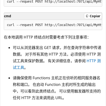
cmd
Copiar
在本地调用 HTTP 终结点时需要考虑下列注意事项：
可以从浏览器发出 GET 请求，并在查询字符串中传递
数据。 对于所有其他 HTTP 方法，必须使用 HTTP 测
试工具来保护数据。 有关详细信息，请参阅
HTTP 测
试工具
。
请确保使用 Functions 主机正在侦听的相同服务器名
称和端口。 在启动 Function 主机时所生成的输出
中，可以看到此类终结点。 可以使用触发器所支持的
任何 HTTP 方法来调用此 URL。