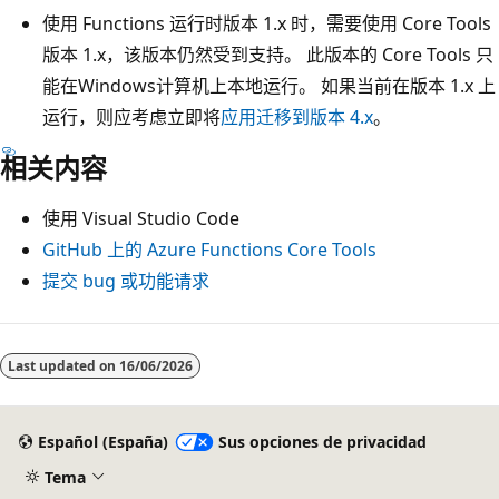
使用 Functions 运行时版本 1.x 时，需要使用 Core Tools
版本 1.x，该版本仍然受到支持。 此版本的 Core Tools 只
能在Windows计算机上本地运行。 如果当前在版本 1.x 上
运行，则应考虑立即将
应用迁移到版本 4.x
。
相关内容
使用 Visual Studio Code
GitHub 上的 Azure Functions Core Tools
提交 bug 或功能请求
Last updated on
16/06/2026
Español (España)
Sus opciones de privacidad
Tema