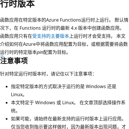
行时版本
函数应用在特定版本的Azure Functions运行时上运行。 默认情
况下，在 Functions 运行时的最新 4.x 版本中创建函数应用。
函数应用只有在
受支持的主要版本
上运行时才会受支持。 本文
介绍如何在Azure中将函数应用配置为目标，或根据需要将函数
运行时的特定版本
pin
配置为目标。
注意事项
针对特定运行时版本时，请记住以下注意事项：
指定特定版本的方式取决于运行的是 Windows 还是
Linux。
本文特定于 Windows 或 Linux。 在文章顶部选择操作系
统。
如果可能，请始终在最新支持的运行时版本上运行应用。
仅当您收到指示要这样做时，因为最新版本出现问题，才