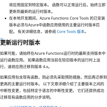
将应用固定到特定版本。 函数可以正常运行后，始终立即
更新到最新的运行时版本。
在本地开发期间，Azure Functions Core Tools 的已安装
版本必须与Azure中函数应用使用的主要运行时版本匹
配。 有关详细信息，请参阅
Core Tools 版本
。
更新运行时版本
如果可能，请始终在Azure Functions运行时的最新支持版本中
运行函数应用。 如果函数应用当前在较旧版本的运行时上运
行，请将应用迁移到版本 4.x。
如果应用包含现有函数，则必须先采取预防措施，然后再迁移到
更高的主要运行时版本。 以下文章详细介绍了主要版本之间的
中断性变更，包括特定于语言的中断性变更。 它们还提供成功
迁移现有函数应用的分步说明。