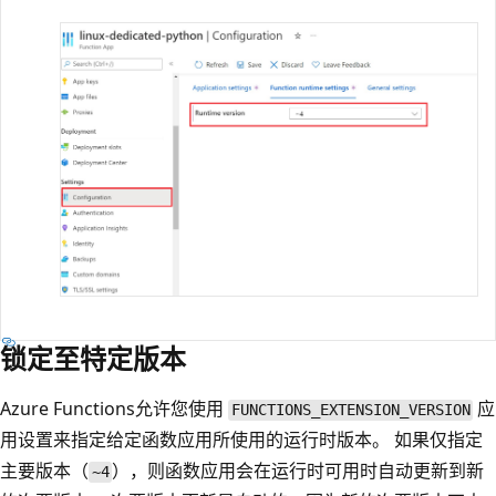
锁定至特定版本
Azure Functions允许您使用
应
FUNCTIONS_EXTENSION_VERSION
用设置来指定给定函数应用所使用的运行时版本。 如果仅指定
主要版本（
），则函数应用会在运行时可用时自动更新到新
~4