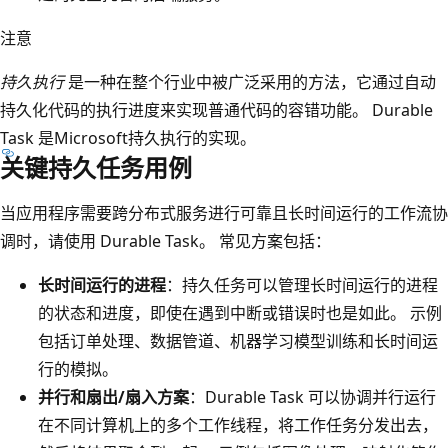
注意
持久执行
是一种在整个行业中被广泛采用的方法，它通过自动
持久化代码的执行进度来实现普通代码的容错功能。 Durable
Task 是Microsoft持久执行的实现。
关键持久任务用例
当应用程序需要跨分布式服务进行可靠且长时间运行的工作流协
调时，请使用 Durable Task。 常见方案包括：
长时间运行的进程
：持久任务可以管理长时间运行的进程
的状态和进度，即使在遇到中断或错误时也是如此。 示例
包括订单处理、数据管道、机器学习模型训练和长时间运
行的模拟。
并行和扇出/扇入方案
：Durable Task 可以协调并行运行
在不同计算机上的多个工作线程，将工作任务分发出去，