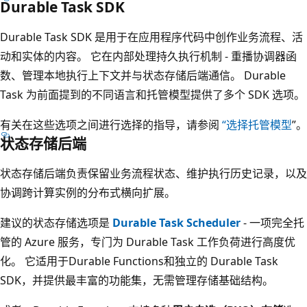
Durable Task SDK
Durable Task SDK 是用于在应用程序代码中创作业务流程、活
动和实体的内容。 它在内部处理持久执行机制 - 重播协调器函
数、管理本地执行上下文并与状态存储后端通信。 Durable
Task 为前面提到的不同语言和托管模型提供了多个 SDK 选项。
有关在这些选项之间进行选择的指导，请参阅
“选择托管模型
”。
状态存储后端
状态存储后端负责保留业务流程状态、维护执行历史记录，以及
协调跨计算实例的分布式横向扩展。
建议的状态存储选项是
Durable Task Scheduler
- 一项完全托
管的 Azure 服务，专门为 Durable Task 工作负荷进行高度优
化。 它适用于Durable Functions和独立的 Durable Task
SDK，并提供最丰富的功能集，无需管理存储基础结构。