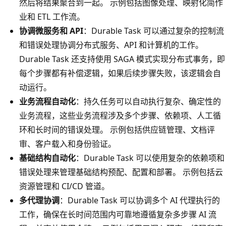
然后将结果聚合到一起。 示例包括图像处理、映射化简作
业和 ETL 工作流。
协调微服务和 API
：Durable Task 可以通过复杂的控制流
和错误处理协调分布式服务、API 和计算机的工作。
Durable Task 还支持使用 SAGA 模式实现分布式事务，即
每个步骤都有补偿逻辑，如果后续步骤失败，该逻辑会自
动运行。
业务流程自动化
：持久任务可以自动执行复杂、确定性的
业务流程，这些业务流程涉及多个步骤、依赖项、人工循
环和长时间的错误处理。 示例包括供应链管理、文档评
审、客户载入和身份验证。
基础结构自动化
：Durable Task 可以使用复杂的依赖项和
错误处理来管理基础结构预配、配置和部署。 示例包括云
资源管理和 CI/CD 管道。
多代理协调
：Durable Task 可以协调多个 AI 代理执行的
工作，确保在长时间范围内可靠地遵循复杂多步骤 AI 流