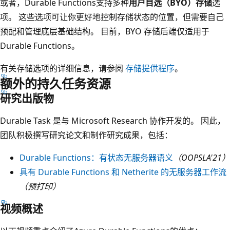
或者，Durable Functions支持多种
用户自选（BYO）存储
选
项。 这些选项可让你更好地控制存储状态的位置，但需要自己
预配和管理底层基础结构。 目前，BYO 存储后端仅适用于
Durable Functions。
有关存储选项的详细信息，请参阅
存储提供程序
。
额外的持久任务资源
研究出版物
Durable Task 是与 Microsoft Research 协作开发的。 因此，
团队积极撰写研究论文和制作研究成果，包括：
Durable Functions：有状态无服务器语义
（OOPSLA'21）
具有 Durable Functions 和 Netherite 的无服务器工作流
（预打印）
视频概述