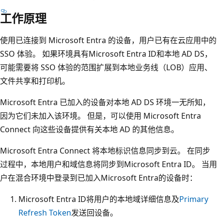
工作原理
使用已连接到 Microsoft Entra 的设备，用户已有在云应用中的
SSO 体验。 如果环境具有Microsoft Entra ID和本地 AD DS，
可能需要将 SSO 体验的范围扩展到本地业务线（LOB）应用、
文件共享和打印机。
Microsoft Entra 已加入的设备对本地 AD DS 环境一无所知，
因为它们未加入该环境。 但是，可以使用 Microsoft Entra
Connect 向这些设备提供有关本地 AD 的其他信息。
Microsoft Entra Connect 将本地标识信息同步到云。 在同步
过程中，本地用户和域信息将同步到Microsoft Entra ID。 当用
户在混合环境中登录到已加入Microsoft Entra的设备时：
Microsoft Entra ID将用户的本地域详细信息及
Primary
Refresh Token
发送回设备。