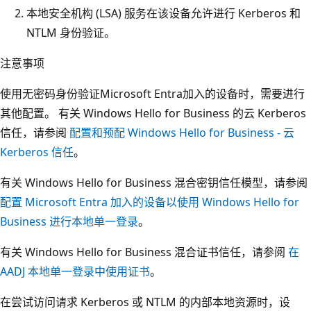
本地安全机构 (LSA) 服务在该设备允许进行 Kerberos 和
NTLM 身份验证。
注意事项
使用无密码身份验证Microsoft Entra加入的设备时，需要进行
其他配置。 有关 Windows Hello for Business 的云 Kerberos
信任，请参阅
配置和预配 Windows Hello for Business - 云
Kerberos 信任
。
有关 Windows Hello for Business 混合密钥信任模型，请参阅
配置 Microsoft Entra 加入的设备以使用 Windows Hello for
Business 进行本地单一登录
。
有关 Windows Hello for Business 混合证书信任，请参阅
在
AADJ 本地单一登录中使用证书
。
在尝试访问请求 Kerberos 或 NTLM 的内部本地资源时，设