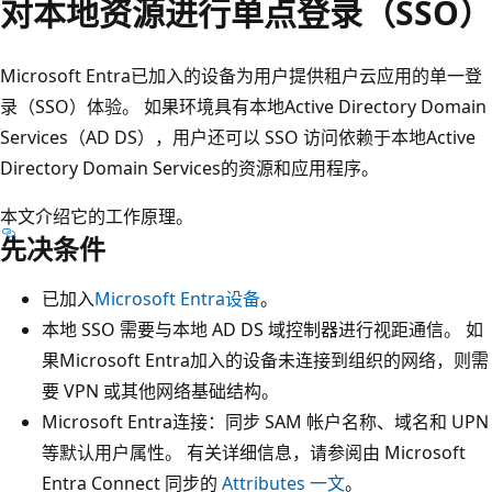
对本地资源进行单点登录（SSO）
Microsoft Entra已加入的设备为用户提供租户云应用的单一登
录（SSO）体验。 如果环境具有本地Active Directory Domain
Services（AD DS），用户还可以 SSO 访问依赖于本地Active
Directory Domain Services的资源和应用程序。
本文介绍它的工作原理。
先决条件
已加入
Microsoft Entra设备
。
本地 SSO 需要与本地 AD DS 域控制器进行视距通信。 如
果Microsoft Entra加入的设备未连接到组织的网络，则需
要 VPN 或其他网络基础结构。
Microsoft Entra连接：同步 SAM 帐户名称、域名和 UPN
等默认用户属性。 有关详细信息，请参阅由 Microsoft
Entra Connect 同步的
Attributes 一文
。