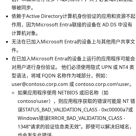
够被同步。
依赖于Active Directory计算机身份验证的应用和资源不起
作用，因为Microsoft Entra联接的设备在 AD DS 中没有
计算机对象。
无法在已加入Microsoft Entra的设备上与其他用户共享文
件。
在已加入Microsoft Entra的设备上运行的应用程序可能会
对用户进行身份验证。 他们必须使用隐式 UPN 或 NT4 类
型语法，将域 FQDN 名称作为域部分，例如：
user@contoso.corp.com 或 contoso.corp.com\user。
如果应用程序使用 NETBIOS 或旧名称（如
contoso\user），则应用程序获取的错误可能是 NT 错
误STATUS_BAD_VALIDATION_CLASS - 0xc00000a7或
Windows错误ERROR_BAD_VALIDATION_CLASS -
1348“请求的验证信息类无效”。即使可以解决旧域名，
也会发生此错误。