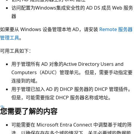
访问配置为Windows集成安全性的 AD DS 成员 Web 服务
器
如果要从 Windows 设备管理本地 AD，请安装
Remote 服务器
管理工具
。
可用工具如下：
用于管理所有 AD 对象的Active Directory Users and
Computers（ADUC）管理单元。 但是，需要手动指定要
连接到的域。
用于管理已加入 AD 的 DHCP 服务器的 DHCP 管理插件。
但是，可能需要指定 DHCP 服务器名称或地址。
您需要了解的内容
可能需要在 Microsoft Entra Connect 中调整基于域的筛
选，以确保在存在多个域的情况下，关于必要域的数据能