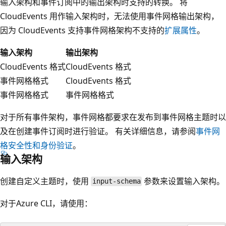
输入架构和事件订阅中的输出架构时支持的转换。 将
CloudEvents 用作输入架构时，无法使用事件网格输出架构，
因为 CloudEvents 支持事件网格架构不支持的
扩展属性
。
输入架构
输出架构
CloudEvents 格式
CloudEvents 格式
事件网格格式
CloudEvents 格式
事件网格格式
事件网格格式
对于所有事件架构，事件网格都要求在发布到事件网格主题时以
及在创建事件订阅时进行验证。 有关详细信息，请参阅
事件网
格安全性和身份验证
。
输入架构
创建自定义主题时，使用
参数来设置输入架构。
input-schema
对于Azure CLI，请使用：