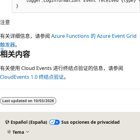
    logger.LogInformation("Event received {type} {
注意
有关详细信息，请参阅
Azure Functions 的 Azure Event Grid
触发器
。
相关内容
有关使用 Cloud Events 进行终结点验证的信息，请参阅
CloudEvents 1.0 终结点验证
。
Last updated on
10/03/2026
Español (España)
Sus opciones de privacidad
Tema