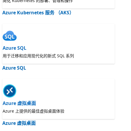
简化 Kubernetes 的部署、管理和操作
Azure Kubernetes 服务 （AKS）
Azure SQL
用于迁移和应用现代化的新式 SQL 系列
Azure SQL
Azure 虚拟桌面
Azure 上提供的最佳虚拟桌面体验
Azure 虚拟桌面