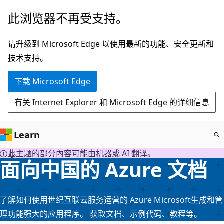
跳
此浏览器不再受支持。
至
主
请升级到 Microsoft Edge 以使用最新的功能、安全更新和
要
技术支持。
内
下载 Microsoft Edge
容
有关 Internet Explorer 和 Microsoft Edge 的详细信息
Learn
此主题的部分內容可能由机器或 AI 翻译。
面向中国的 Azure 文档
了解如何使用世纪互联云服务运营的 Azure Microsoft生成和管
理功能强大的应用程序。 获取文档、示例代码、教程等。