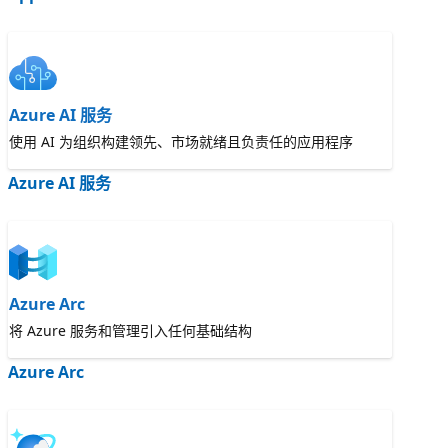
Azure AI 服务
使用 AI 为组织构建领先、市场就绪且负责任的应用程序
Azure AI 服务
Azure Arc
将 Azure 服务和管理引入任何基础结构
Azure Arc