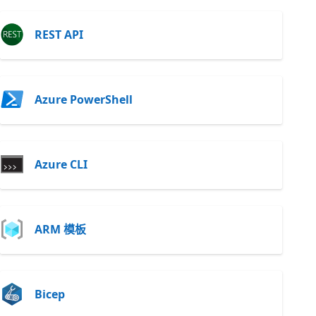
REST API
Azure PowerShell
Azure CLI
ARM 模板
Bicep