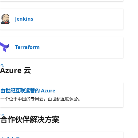
Jenkins
Terraform
Azure 云
由世纪互联运营的 Azure
一个位于中国的专用云，由世纪互联运营。
合作伙伴解决方案