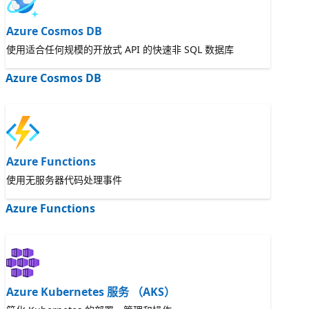
Azure Cosmos DB
使用适合任何规模的开放式 API 的快速非 SQL 数据库
Azure Cosmos DB
Azure Functions
使用无服务器代码处理事件
Azure Functions
Azure Kubernetes 服务 （AKS）