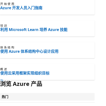
开始使用
Azure 开发人员入门指南
培训
利用 Microsoft Learn 培养 Azure 技能
体系结构
使用 Azure 体系结构中心设计应用
概述
使用云采用框架实现组织目标
浏览 Azure 产品
热门