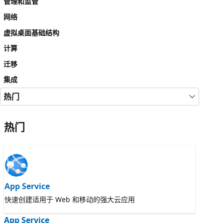
管理和监管
网络
虚拟桌面基础结构
计算
迁移
集成
热门
热门
App Service
快速创建适用于 Web 和移动的强大云应用
App Service