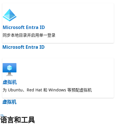
Microsoft Entra ID
同步本地目录并启用单一登录
Microsoft Entra ID
虚拟机
为 Ubuntu、Red Hat 和 Windows 等预配虚拟机
虚拟机
语言和工具