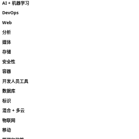
AI + 机器学习
DevOps
Web
分析
媒体
存储
安全性
容器
开发人员工具
数据库
标识
混合 + 多云
物联网
移动