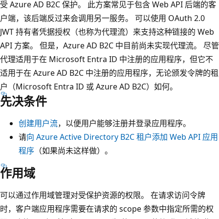
受 Azure AD B2C 保护。 此方案常见于包含 Web API 后端的客
户端，该后端反过来会调用另一服务。 可以使用 OAuth 2.0
JWT 持有者凭据授权（也称为代理流）来支持这种链接的 Web
API 方案。 但是，Azure AD B2C 中目前尚未实现代理流。 尽管
代理适用于在 Microsoft Entra ID 中注册的应用程序，但它不
适用于在 Azure AD B2C 中注册的应用程序，无论颁发令牌的租
户（Microsoft Entra ID 或 Azure AD B2C）如何。
先决条件
创建用户流
，以便用户能够注册并登录应用程序。
请
向 Azure Active Directory B2C 租户添加 Web API 应用
程序
（如果尚未这样做）。
作用域
可以通过作用域管理对受保护资源的权限。 在请求访问令牌
时，客户端应用程序需要在请求的 scope 参数中指定所需的权