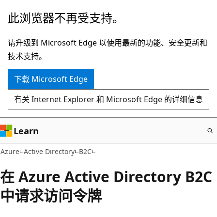
跳
此浏览器不再受支持。
至
主
请升级到 Microsoft Edge 以使用最新的功能、安全更新和
要
技术支持。
内
下载 Microsoft Edge
容
有关 Internet Explorer 和 Microsoft Edge 的详细信息
Learn
Azure
Active Directory
B2C
在 Azure Active Directory B2C
中请求访问令牌