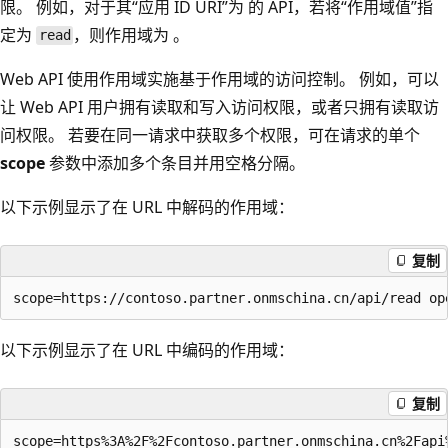
限。 例如，对于其“应用 ID URI”为
的 API，若将“作用域值”指
定为
，则作用域为
。
read
Web API 使用作用域实施基于作用域的访问控制。 例如，可以
让 Web API 用户拥有读取和写入访问权限，或者只拥有读取访
问权限。 若要在同一请求中获取多个权限，可在请求的单个
scope
参数中添加多个条目并用空格分隔。
以下示例显示了在 URL 中解码的作用域：
复制
以下示例显示了在 URL 中编码的作用域：
复制