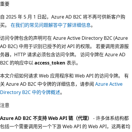
重要
自 2025 年 5 月 1 日起，Azure AD B2C 将不再可供新客户购
买。
在我们的常见问题解答中了解详细信息
。
访问令牌包含的声明可在 Azure Active Directory B2C (Azure
AD B2C) 中用于识别已授予的对 API 的权限。 若要调用资源服
务器，HTTP 请求必须包含访问令牌。 访问令牌在 Azure AD
B2C 的响应中以
access_token
表示。
本文介绍如何请求 Web 应用程序和 Web API 的访问令牌。 有
关 Azure AD B2C 中令牌的详细信息，请参阅
Azure Active
Directory B2C 中的令牌概述
。
注意
Azure AD B2C 不支持 Web API 链（代理）
- 许多体系结构都
包括一个需要调用另一个下游 Web API 的 Web API，这两者均