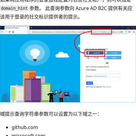
参数。 此查询参数向 Azure AD B2C 提供有关应
domain_hint
该用于登录的社交标识提供者的提示。
域提示查询字符串参数可以设置为以下域之一：
github.com
microsoft.com