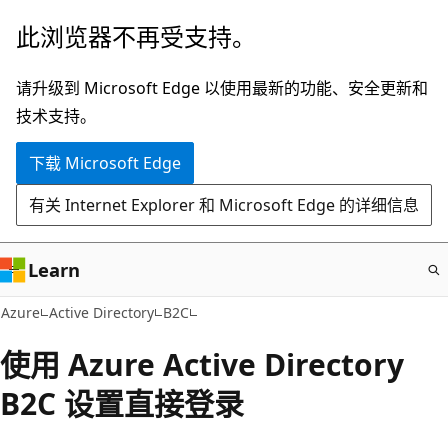
跳
此浏览器不再受支持。
至
主
请升级到 Microsoft Edge 以使用最新的功能、安全更新和
要
技术支持。
内
下载 Microsoft Edge
容
有关 Internet Explorer 和 Microsoft Edge 的详细信息
Learn
Azure
Active Directory
B2C
使用 Azure Active Directory
B2C 设置直接登录