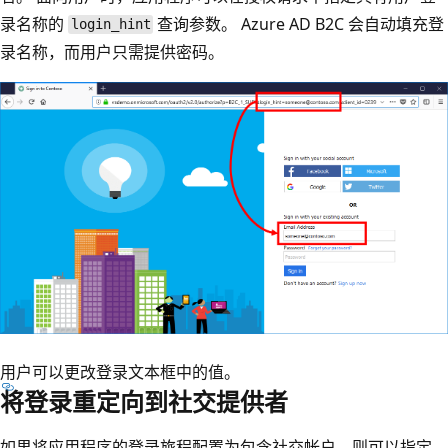
录名称的
查询参数。 Azure AD B2C 会自动填充登
login_hint
录名称，而用户只需提供密码。
用户可以更改登录文本框中的值。
将登录重定向到社交提供者
如果将应用程序的登录旅程配置为包含社交帐户，则可以指定