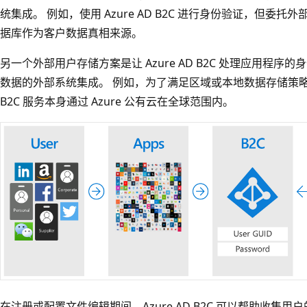
统集成。 例如，使用 Azure AD B2C 进行身份验证，但委
据库作为客户数据真相来源。
另一个外部用户存储方案是让 Azure AD B2C 处理应用程
数据的外部系统集成。 例如，为了满足区域或本地数据存储策略等数
B2C 服务本身通过 Azure 公有云在全球范围内。
在注册或配置文件编辑期间，Azure AD B2C 可以帮助收集用