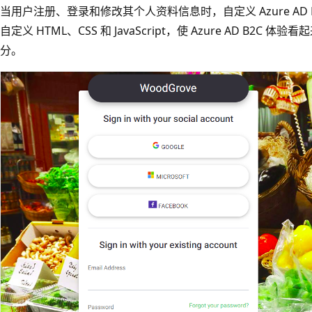
当用户注册、登录和修改其个人资料信息时，自定义 Azure AD
自定义 HTML、CSS 和 JavaScript，使 Azure AD B
分。