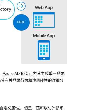
zure AD B2C 可为其生成单一登录
捕获有关登录行为和注册转换的详细分
0 个自定义属性。 但是，还可以与外部系