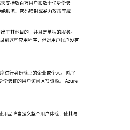
案，每天支持数百万用户和数十亿身份验
拒绝服务、密码喷射或暴力攻击等威
但出于其他目的，并且是单独的服务。
录到这些应用程序，但对用户帐户没有
序进行身份验证的企业或个人。 除了
份验证的用户访问 API 资源。 Azure
着可以使用品牌自定义整个用户体验，使其与