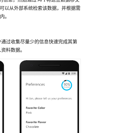
2C 可以从外部系统检索该数据，并根据需
内。
户通过收集尽量少的信息快速完成其第
人资料数据。