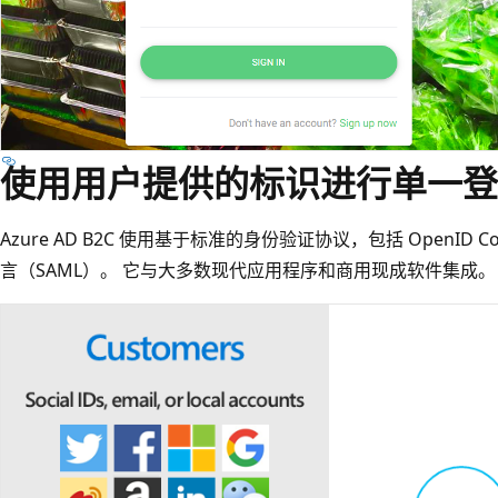
使用用户提供的标识进行单一登
Azure AD B2C 使用基于标准的身份验证协议，包括 OpenID Co
言（SAML）。 它与大多数现代应用程序和商用现成软件集成。