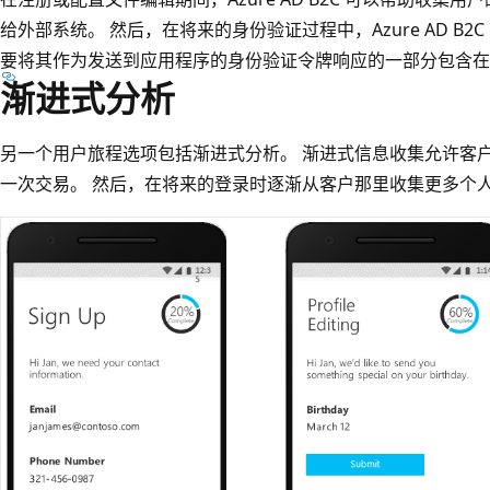
给外部系统。 然后，在将来的身份验证过程中，Azure AD B
要将其作为发送到应用程序的身份验证令牌响应的一部分包含在
渐进式分析
另一个用户旅程选项包括渐进式分析。 渐进式信息收集允许客
一次交易。 然后，在将来的登录时逐渐从客户那里收集更多个