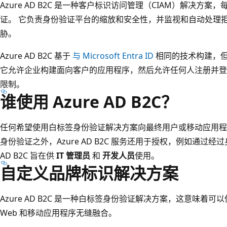
Azure AD B2C 是一种客户标识访问管理（CIAM）解决方
证。 它负责身份验证平台的缩放和安全性，并监视和自动处理
胁。
Azure AD B2C 基于
与 Microsoft Entra ID
相同的技术构建，
它允许企业构建面向客户的应用程序，然后允许任何人注册并登
限制。
谁使用 Azure AD B2C？
任何希望使用白标签身份验证解决方案向最终用户或移动应用程
身份验证之外，Azure AD B2C 服务还用于授权，例如通过经过身
AD B2C 旨在供
IT 管理员
和
开发人员
使用。
自定义品牌标识解决方案
Azure AD B2C 是一种白标签身份验证解决方案，这意味
Web 和移动应用程序无缝融合。