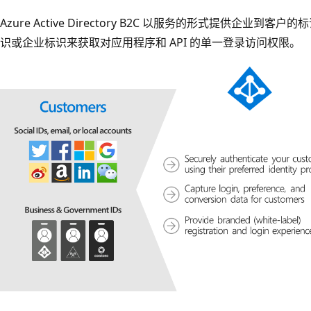
Azure Active Directory B2C 以服务的形式提供企业
识或企业标识来获取对应用程序和 API 的单一登录访问权限。