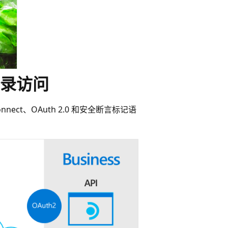
录访问
nnect、OAuth 2.0 和安全断言标记语