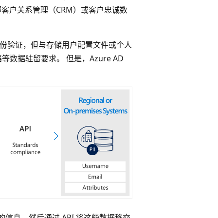
托外部客户关系管理（CRM）或客户忠诚数
序的身份验证，但与存储用户配置文件或个人
据驻留要求。 但是，Azure AD
户的信息，然后通过 API 将这些数据移交