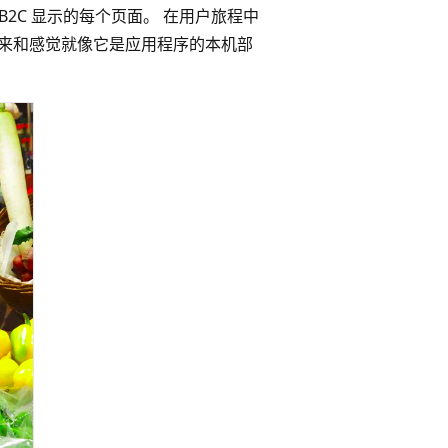
 B2C 显示的每个页面。 在用户旅程中
2C 体验看起来和感觉就像它是应用程序的本机部