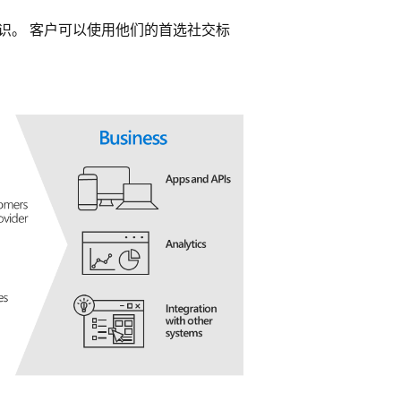
到客户的标识。 客户可以使用他们的首选社交标