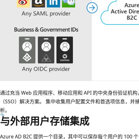
通过充当 Web 应用程序、移动应用和 API 的中央身份验证机构，A
（SSO）解决方案。 集中收集用户配置文件和首选项信息，并
析。
与外部用户存储集成
Azure AD B2C 提供一个目录，其中可以保存每个用户的 10