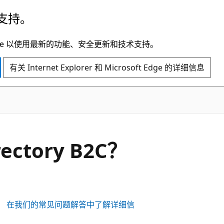
支持。
t Edge 以使用最新的功能、安全更新和技术支持。
有关 Internet Explorer 和 Microsoft Edge 的详细信息
rectory B2C？
买。
在我们的常见问题解答中了解详细信