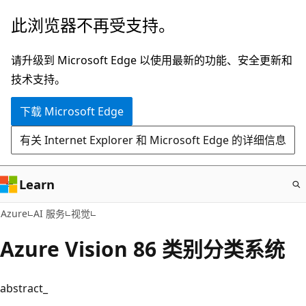
跳
此浏览器不再受支持。
至
主
请升级到 Microsoft Edge 以使用最新的功能、安全更新和
要
技术支持。
内
下载 Microsoft Edge
容
有关 Internet Explorer 和 Microsoft Edge 的详细信息
Learn
Azure
AI 服务
视觉
Azure Vision 86 类别分类系统
abstract_