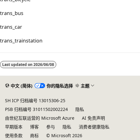
trans_bus
trans_car
trans_trainstation
Last updated on
2026/06/08
中文 (简体)
你的隐私选择
主题
SH ICP 归档编号 13015306-25
PSB 归档编号 31011502002224
隐私
由世纪互联运营的 Microsoft Azure
AI 免责声明
早期版本
博客
参与
隐私
消费者健康隐私
使用条款
商标
© Microsoft 2026