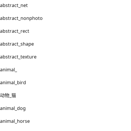
abstract_net
abstract_nonphoto
abstract_rect
abstract_shape
abstract_texture
animal_
animal_bird
动物_猫
animal_dog
animal_horse