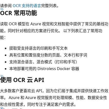
请参阅
OCR 支持的语言
完整列表。
OCR 常用功能
读取 OCR 模型在 Azure 视觉和文档智能中提供了常见的基线功
能，同时针对相应的方案进行优化。 以下列表汇总了常用功
能：
提取受支持语言的印刷和手写文本
具有位置和置信度分数的页面、文本行和字词
支持混合语言、混合模式（打印和手写）
本地部署可用的 Distroless Docker 容器
使用 OCR 云 API
大多数客户更喜欢云 API，因为它们易于集成并提供快速工作效
率。 Azure 和 Azure 视觉服务可处理规模、性能、数据安全性
和合规性需求，同时专注于满足客户的需求。