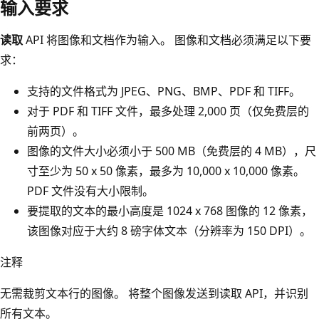
输入要求
读取
API 将图像和文档作为输入。 图像和文档必须满足以下要
求：
支持的文件格式为 JPEG、PNG、BMP、PDF 和 TIFF。
对于 PDF 和 TIFF 文件，最多处理 2,000 页（仅免费层的
前两页）。
图像的文件大小必须小于 500 MB（免费层的 4 MB），尺
寸至少为 50 x 50 像素，最多为 10,000 x 10,000 像素。
PDF 文件没有大小限制。
要提取的文本的最小高度是 1024 x 768 图像的 12 像素，
该图像对应于大约 8 磅字体文本（分辨率为 150 DPI）。
注释
无需裁剪文本行的图像。 将整个图像发送到读取 API，并识别
所有文本。