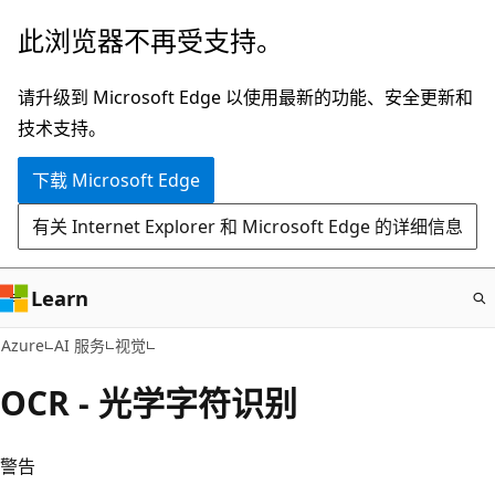
跳
此浏览器不再受支持。
至
主
请升级到 Microsoft Edge 以使用最新的功能、安全更新和
要
技术支持。
内
下载 Microsoft Edge
容
有关 Internet Explorer 和 Microsoft Edge 的详细信息
Learn
Azure
AI 服务
视觉
OCR - 光学字符识别
警告