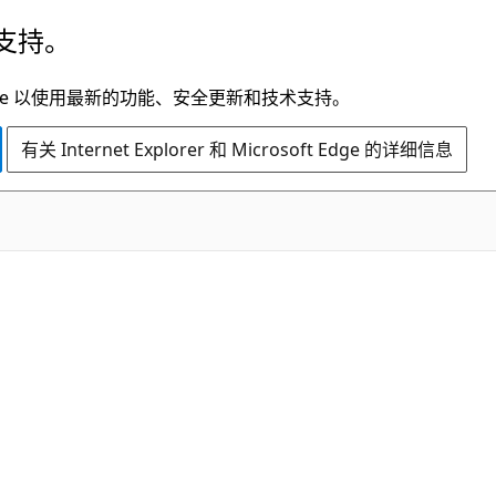
支持。
t Edge 以使用最新的功能、安全更新和技术支持。
有关 Internet Explorer 和 Microsoft Edge 的详细信息