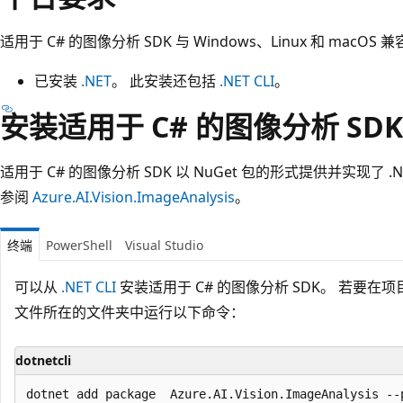
适用于 C# 的图像分析 SDK 与 Windows、Linux 和 macOS 
已安装
.NET
。 此安装还包括
.NET CLI
。
安装适用于 C# 的图像分析 SDK
适用于 C# 的图像分析 SDK 以 NuGet 包的形式提供并实现了 .NE
参阅
Azure.AI.Vision.ImageAnalysis
。
终端
PowerShell
Visual Studio
可以从
.NET CLI
安装适用于 C# 的图像分析 SDK。 若要
文件所在的文件夹中运行以下命令：
dotnetcli