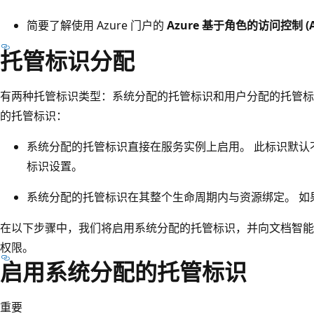
简要了解使用 Azure 门户的
Azure 基于角色的访问控制 (Az
托管标识分配
有两种托管标识类型：系统分配的托管标识和用户分配的托管标
的托管标识：
系统分配的托管标识直接在服务实例上启用。 此标识默认
标识设置。
系统分配的托管标识在其整个生命周期内与资源绑定。 如
在以下步骤中，我们将启用系统分配的托管标识，并向文档智能授予受限
权限。
启用系统分配的托管标识
重要