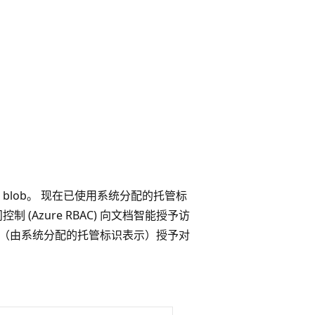
lob。 现在已使用系统分配的托管标
 (Azure RBAC) 向文档智能授予访
文档智能（由系统分配的托管标识表示）授予对