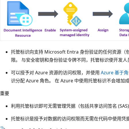
托管标识向支持 Microsoft Entra 身份验证的任何
限。 与安全密钥和身份验证令牌不同，托管标识使开发人
可以授予对 Azure 资源的访问权限，并使用
Azure 基于角
识分配 Azure 角色。 在 Azure 中使用托管标识不会增加
重要
利用托管标识即可无需管理凭据（包括共享访问签名 (SAS)
托管标识是授予对数据的访问权限而无需在代码中使用凭