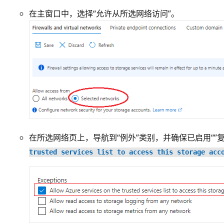
在主窗口中，选择“允许从所选网络访问”。
在所选网络页上，导航到“例外”类别，并确保已启用“
”
trusted services list to access this storage acc