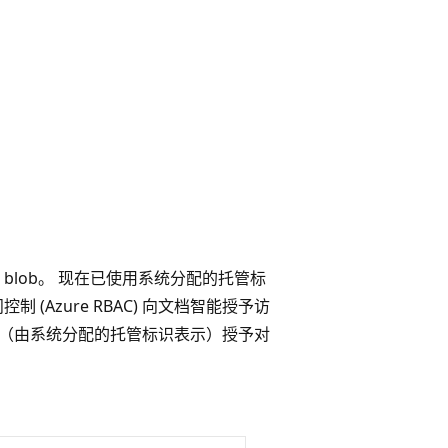
lob。 现在已使用系统分配的托管标
 (Azure RBAC) 向文档智能授予访
文档智能（由系统分配的托管标识表示）授予对