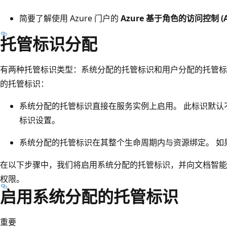
简要了解使用 Azure 门户的
Azure 基于角色的访问控制 (Az
托管标识分配
有两种托管标识类型：系统分配的托管标识和用户分配的托管标
的托管标识：
系统分配的托管标识直接在服务实例上启用。 此标识默认
标识设置。
系统分配的托管标识在其整个生命周期内与资源绑定。 如
在以下步骤中，我们将启用系统分配的托管标识，并向文档智能授予受限
权限。
启用系统分配的托管标识
重要