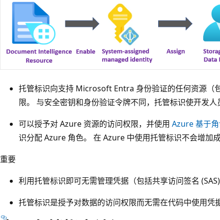
托管标识向支持 Microsoft Entra 身份验证的任何
限。 与安全密钥和身份验证令牌不同，托管标识使开发人
可以授予对 Azure 资源的访问权限，并使用
Azure 基于角
识分配 Azure 角色。 在 Azure 中使用托管标识不会增加
重要
利用托管标识即可无需管理凭据（包括共享访问签名 (SAS)
托管标识是授予对数据的访问权限而无需在代码中使用凭