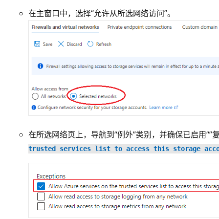
在主窗口中，选择“允许从所选网络访问”。
在所选网络页上，导航到“例外”类别，并确保已启用“
”
trusted services list to access this storage acc