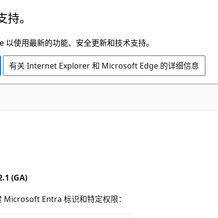
支持。
t Edge 以使用最新的功能、安全更新和技术支持。
有关 Internet Explorer 和 Microsoft Edge 的详细信息
2.1 (GA)
crosoft Entra 标识和特定权限：