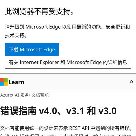
跳
此浏览器不再受支持。
至
主
请升级到 Microsoft Edge 以使用最新的功能、安全更新和
要
技术支持。
内
下载 Microsoft Edge
容
有关 Internet Explorer 和 Microsoft Edge 的详细信息
Learn
Azure
AI 服务
文档智能
错误指南 v4.0、v3.1 和 v3.0
文档智能使用统一的设计来表示 REST API 中遇到的所有错误。