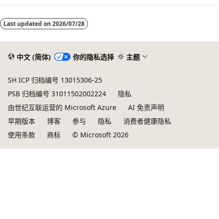
Last updated on
2026/07/28
中文 (简体)
你的隐私选择
主题
SH ICP 归档编号 13015306-25
PSB 归档编号 31011502002224
隐私
由世纪互联运营的 Microsoft Azure
AI 免责声明
早期版本
博客
参与
隐私
消费者健康隐私
使用条款
商标
© Microsoft 2026