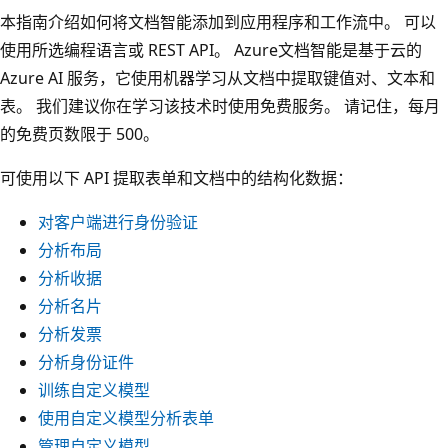
本指南介绍如何将文档智能添加到应用程序和工作流中。 可以
使用所选编程语言或 REST API。 Azure文档智能是基于云的
Azure AI 服务，它使用机器学习从文档中提取键值对、文本和
表。 我们建议你在学习该技术时使用免费服务。 请记住，每月
的免费页数限于 500。
可使用以下 API 提取表单和文档中的结构化数据：
对客户端进行身份验证
分析布局
分析收据
分析名片
分析发票
分析身份证件
训练自定义模型
使用自定义模型分析表单
管理自定义模型