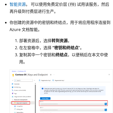
智能资源
。 可以使用免费定价层 (
) 试用该服务，然后
F0
再升级到付费层进行生产。
你创建的资源中的密钥和终结点，用于将应用程序连接到
Azure 文档智能。
部署资源后，选择
转到资源
。
在左窗格中，选择
“密钥和终结点
”。
复制其中一个密钥和
终结点
，以便稍后在本文中使
用。