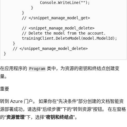
在应用程序的
类中，为资源的密钥和终结点创建变
Program
量。
重要
转到 Azure 门户。 如果你在“先决条件”部分创建的文档智能资
源部署成功，请选择“后续步骤”下的“转到资源”按钮。
在左窗格
的“
资源管理
”下，选择“
密钥和终结点
”。