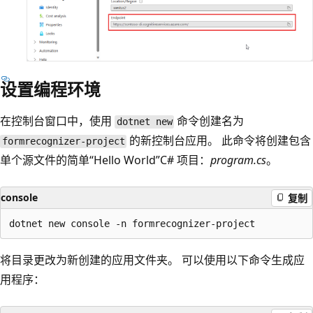
设置编程环境
在控制台窗口中，使用
命令创建名为
dotnet new
的新控制台应用。 此命令将创建包含
formrecognizer-project
单个源文件的简单“Hello World”C# 项目：
program.cs
。
console
复制
将目录更改为新创建的应用文件夹。 可以使用以下命令生成应
用程序：