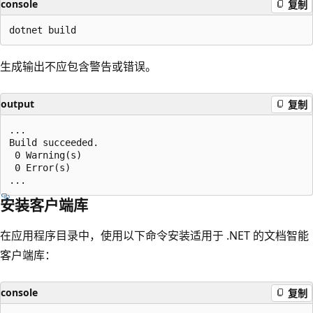
console
复制
生成输出不应包含警告或错误。
output
复制
...

Build succeeded.

 0 Warning(s)

 0 Error(s)

安装客户端库
在应用程序目录中，使用以下命令安装适用于 .NET 的文档智能
客户端库：
console
复制