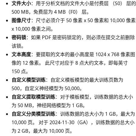
文件大小
：用于分析文档的文件大小是付费层 （S0） 层的
500 MB，免费层为 4 MB（F0） 层。
图像尺寸
：尺寸必须介于 50 像素 x 50 像素和 10,000 像素
x 10,000 像素之间。
密码锁
：如果 PDF 是密码锁定的，则必须在提交之前删除
该锁。
文本高度
：要提取的文本的最小高度是 1024 x 768 像素图
像的 12 像素。 此尺寸对应于 8 点大约文本，即每英寸
150 点。
自定义模型训练
：自定义模板模型的最大训练页数为
500，自定义神经模型为 50,000。
自定义提取模型训练
：对于模板模型，训练数据的总大小
为 50 MB，神经网络模型为 1 GB。
自定义分类模型训练
：训练数据的总大小为 1 GB，最大为
10,000 页。 对于 2024-11-30（GA），训练数据的总大小
为 2 GB，最大为 10,000 页。