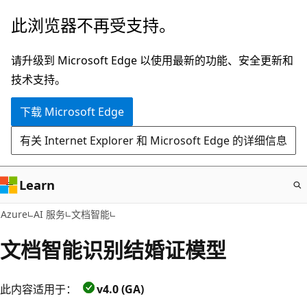
跳
此浏览器不再受支持。
至
主
请升级到 Microsoft Edge 以使用最新的功能、安全更新和
要
技术支持。
内
下载 Microsoft Edge
容
有关 Internet Explorer 和 Microsoft Edge 的详细信息
Learn
Azure
AI 服务
文档智能
文档智能识别结婚证模型
此内容适用于：
v4.0 (GA)