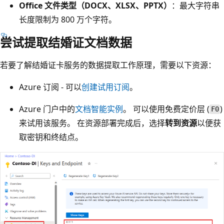
Office 文件类型（DOCX、XLSX、PPTX）
：最大字符串
长度限制为 800 万个字符。
尝试提取结婚证文档数据
若要了解结婚证卡服务的数据提取工作原理，需要以下资源：
Azure 订阅 - 可以
创建试用订阅
。
Azure 门户中的
文档智能实例
。 可以使用免费定价层 (
)
F0
来试用该服务。 在资源部署完成后，选择
转到资源
以便获
取密钥和终结点。