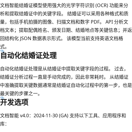
文档智能结婚证模型使用强大的光学字符识别 (OCR) 功能来分
析和提取结婚证中的关键字段。 结婚证可以采用各种格式和质
量，包括手机拍摄的图像、扫描文档和数字 PDF。 API 分析文
档文本；提取配偶姓名、颁发日期、结婚地点等关键信息；并返
回结构化 JSON 数据表示形式。 该模型当前支持英语文档格
式。
自动化结婚证处理
自动化结婚证处理是从结婚证中提取关键字段的过程。 过去，
结婚证分析过程一直是手动完成的，因此非常耗时。 从结婚证
中准确提取关键数据通常是结婚证自动化过程中的第一步，也是
最关键的步骤之一。
开发选项
文档智能 v4.0：2024-11-30 (GA) 支持以下工具、应用程序和
库：