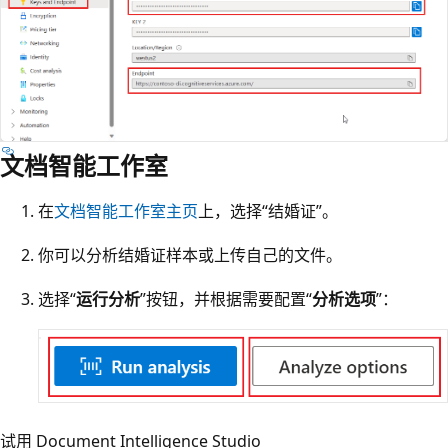
文档智能工作室
在
文档智能工作室主页
上，选择“结婚证”
。
你可以分析结婚证样本或上传自己的文件。
选择“
运行分析
”按钮，并根据需要配置“
分析选项
”：
试用 Document Intelligence Studio