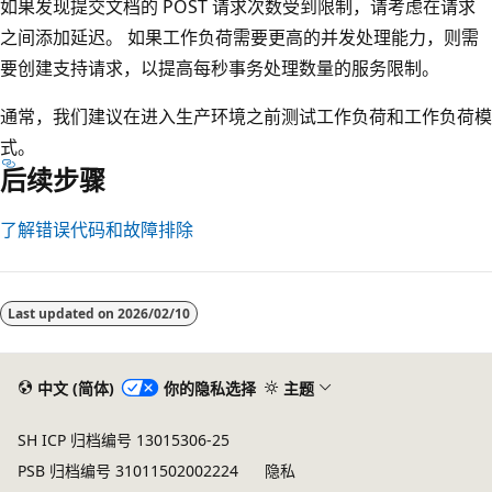
如果发现提交文档的 POST 请求次数受到限制，请考虑在请求
之间添加延迟。 如果工作负荷需要更高的并发处理能力，则需
要创建支持请求，以提高每秒事务处理数量的服务限制。
通常，我们建议在进入生产环境之前测试工作负荷和工作负荷模
式。
后续步骤
了解错误代码和故障排除
Last updated on
2026/02/10
中文 (简体)
你的隐私选择
主题
SH ICP 归档编号 13015306-25
PSB 归档编号 31011502002224
隐私