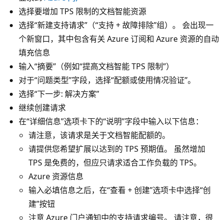
选择要增加 TPS 限制的文档智能资源
选择“新建支持请求”（“支持 + 故障排除”组）。 会出现一
个新窗口，其中包含有关 Azure 订阅和 Azure 资源的自动
填充信息
输入“摘要”（例如“提高文档智能 TPS 限制”）
对于“问题类型”字段，选择“配额或使用情况验证”。
选择“下一步: 解决方案”
继续创建请求
在“详细信息”选项卡下的“说明”字段中输入以下信息：
请注意，该请求是关于文档智能配额的。
请提供您希望扩展以达到的 TPS 预期值。 虽然增加
TPS 是免费的，但应只请求适合工作负载的 TPS。
Azure 资源信息
输入必填信息之后，在“查看 + 创建”选项卡中选择“创
建”按钮
注意 Azure 门户通知中的支持请求编号。 请注意，很