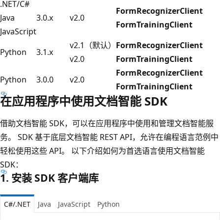
.NET/C#
FormRecognizerClient
Java
3.0.x
v2.0
FormTrainingClient
JavaScript
v2.1（默认）
FormRecognizerClient
Python
3.1.x
v2.0
FormTrainingClient
FormRecognizerClient
Python
3.0.0
v2.0
FormTrainingClient
在应用程序中使用文档智能 SDK
借助文档智能 SDK，可以在应用程序中使用和管理文档智能服
务。 SDK 基于底层文档智能 REST API，允许在编程语言范例中
轻松使用这些 API。 以下介绍如何为首选语言使用文档智能
SDK：
1. 安装 SDK 客户端库
C#/.NET
Java
JavaScript
Python