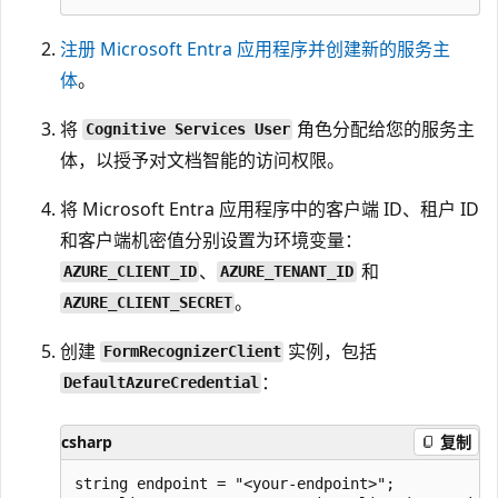
注册 Microsoft Entra 应用程序并创建新的服务主
体
。
将
角色分配给您的服务主
Cognitive Services User
体，以授予对文档智能的访问权限。
将 Microsoft Entra 应用程序中的客户端 ID、租户 ID
和客户端机密值分别设置为环境变量：
、
和
AZURE_CLIENT_ID
AZURE_TENANT_ID
。
AZURE_CLIENT_SECRET
创建
实例，包括
FormRecognizerClient
：
DefaultAzureCredential
csharp
复制
string endpoint = "<your-endpoint>";
