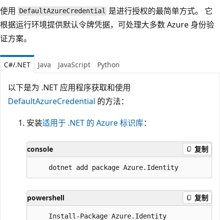
使用
是进行授权的最简单方式。 它
DefaultAzureCredential
根据运行环境提供默认令牌凭据，可处理大多数 Azure 身份验
证方案。
C#/.NET
Java
JavaScript
Python
以下是为 .NET 应用程序获取和使用
DefaultAzureCredential
的方法：
安装
适用于 .NET 的 Azure 标识库
：
console
复制
powershell
复制