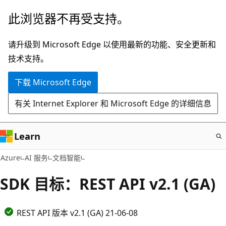
跳
此浏览器不再受支持。
至
主
请升级到 Microsoft Edge 以使用最新的功能、安全更新和
要
技术支持。
内
下载 Microsoft Edge
容
有关 Internet Explorer 和 Microsoft Edge 的详细信息
Learn
Azure
AI 服务
文档智能
SDK 目标：REST API v2.1 (GA)
REST API 版本 v2.1 (GA) 21-06-08