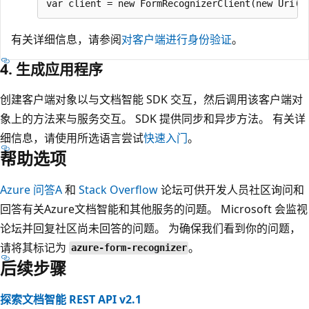
有关详细信息，请参阅
对客户端进行身份验证
。
4. 生成应用程序
创建客户端对象以与文档智能 SDK 交互，然后调用该客户端对
象上的方法来与服务交互。 SDK 提供同步和异步方法。 有关详
细信息，请使用所选语言尝试
快速入门
。
帮助选项
Azure 问答A
和
Stack Overflow
论坛可供开发人员社区询问和
回答有关Azure文档智能和其他服务的问题。 Microsoft 会监视
论坛并回复社区尚未回答的问题。 为确保我们看到你的问题，
请将其标记为
。
azure-form-recognizer
后续步骤
探索文档智能 REST API v2.1