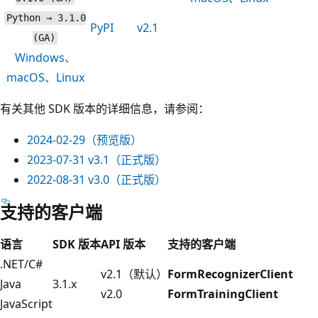
Python → 3.1.0
PyPI
v2.1
(GA)
Windows、
macOS、Linux
有关其他 SDK 版本的详细信息，请参阅：
2024-02-29
（预览版）
2023-07-31
v3.1（正式版）
2022-08-31
v3.0（正式版）
支持的客户端
语言
SDK 版本
API 版本
支持的客户端
.NET/C#
v2.1（默认）
FormRecognizerClient
Java
3.1.x
v2.0
FormTrainingClient
JavaScript