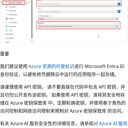
重要
我们建议使用
Azure 资源的托管标识
进行 Microsoft Entra ID
身份验证，以避免将凭据随云中运行的应用程序一起存储。
请谨慎使用 API 密钥。 请不要直接在代码中包含 API 密钥，并
且切勿公开发布该密钥。 如果使用 API 密钥，请将其安全地存
储在 Azure 密钥保管库 中，定期轮换密钥，并使用基于角色的
访问控制和网络访问限制来限制对 Azure 密钥保管库 的访问。
有关 Azure AI 服务安全性的详细信息，请参阅
对 Azure AI 服务