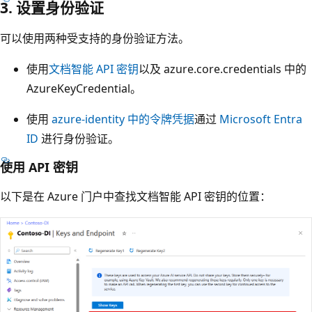
3. 设置身份验证
可以使用两种受支持的身份验证方法。
使用
文档智能 API 密钥
以及 azure.core.credentials 中的
AzureKeyCredential。
使用
azure-identity 中的令牌凭据
通过
Microsoft Entra
ID
进行身份验证。
使用 API 密钥
以下是在 Azure 门户中查找文档智能 API 密钥的位置：