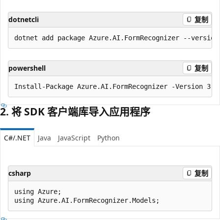
dotnetcli
复制
powershell
复制
2. 将 SDK 客户端库导入应用程序
C#/.NET
Java
JavaScript
Python
csharp
复制
using Azure;
