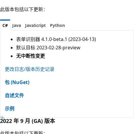
此版本包括以下更新：
C#
Java
JavaScript
Python
表单识别器 4.1.0-beta.1 (2023-04-13)
默认目标 2023-02-28-preview
无中断性变更
更改日志/版本历史记录
包 (NuGet)
自述文件
示例
2022 年 9 月 (GA) 版本
此版本包括以下更新：