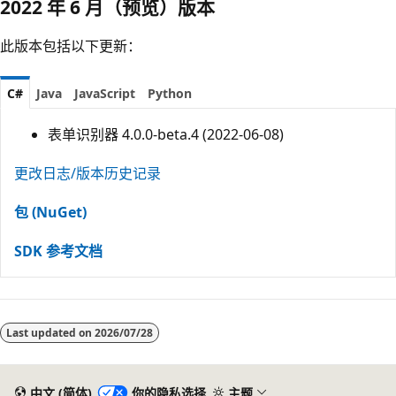
2022 年 6 月（预览）版本
此版本包括以下更新：
C#
Java
JavaScript
Python
表单识别器 4.0.0-beta.4 (2022-06-08)
更改日志/版本历史记录
包 (NuGet)
SDK 参考文档
Last updated on
2026/07/28
中文 (简体)
你的隐私选择
主题