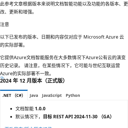
此参考文章根据版本来说明文档智能功能以及功能的各版本、更
改、更新和增强。
注意
以下已发布的版本、日期和内容仅对应于 Microsoft Azure 云
的实际部署。
它提供Azure文档智能服务在大多数情况下Azure公有云的演变
历史记录。 请注意，在某些情况下，它可能与世纪互联运营
Azure的实际部署不一致。
2024 年 12 月版本（正式版）
.NET （C#）
Java
JavaScript
Python
文档智能
1.0.0
默认情况下，
目标 REST API 2024-11-30 （GA）