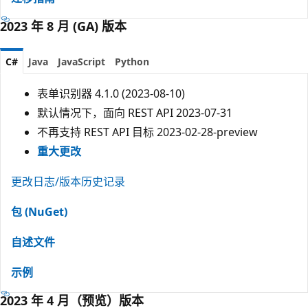
2023 年 8 月 (GA) 版本
C#
Java
JavaScript
Python
表单识别器 4.1.0 (2023-08-10)
默认情况下，面向 REST API 2023-07-31
不再支持 REST API 目标 2023-02-28-preview
重大更改
更改日志/版本历史记录
包 (NuGet)
自述文件
示例
2023 年 4 月（预览）版本