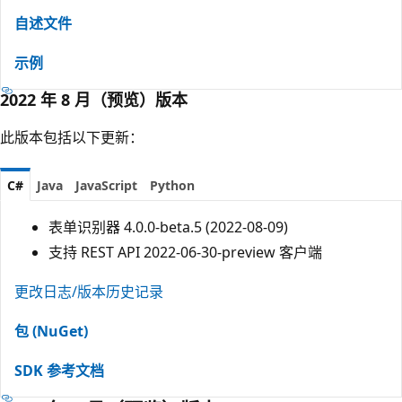
自述文件
示例
2022 年 8 月（预览）版本
此版本包括以下更新：
C#
Java
JavaScript
Python
表单识别器 4.0.0-beta.5 (2022-08-09)
支持 REST API 2022-06-30-preview 客户端
更改日志/版本历史记录
包 (NuGet)
SDK 参考文档