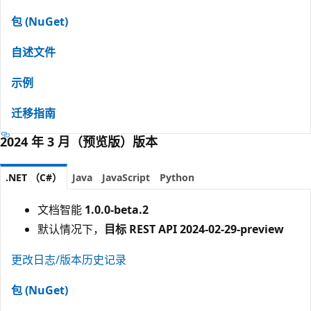
包 (NuGet)
自述文件
示例
迁移指南
2024 年 3 月（预览版）版本
.NET （C#）
Java
JavaScript
Python
文档智能
1.0.0-beta.2
默认情况下，
目标 REST API 2024-02-29-preview
更改日志/版本历史记录
包 (NuGet)