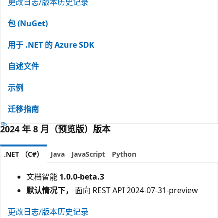
更改日志/版本历史记录
包 (NuGet)
用于 .NET 的 Azure SDK
自述文件
示例
迁移指南
2024 年 8 月（预览版）版本
.NET （C#）
Java
JavaScript
Python
文档智能
1.0.0-beta.3
默认情况下，
面向 REST API 2024-07-31-preview
更改日志/版本历史记录