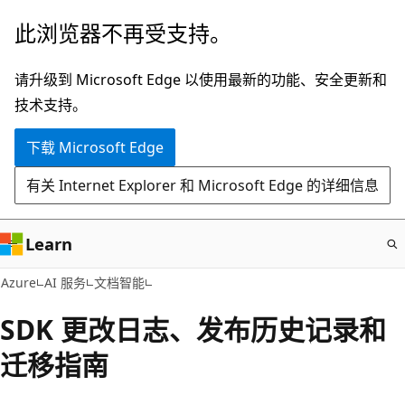
跳
此浏览器不再受支持。
至
主
请升级到 Microsoft Edge 以使用最新的功能、安全更新和
要
技术支持。
内
下载 Microsoft Edge
容
有关 Internet Explorer 和 Microsoft Edge 的详细信息
Learn
Azure
AI 服务
文档智能
SDK 更改日志、发布历史记录和
迁移指南