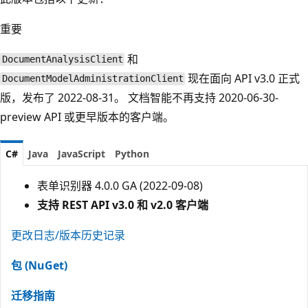
重要
和
DocumentAnalysisClient
现在面向 API v3.0 正式
DocumentModelAdministrationClient
版，发布了 2022-08-31。 文档智能不再支持 2020-06-30-
preview API 或更早版本的客户端。
C#
Java
JavaScript
Python
表单识别器 4.0.0 GA (2022-09-08)
支持 REST API v3.0 和 v2.0 客户端
更改日志/版本历史记录
包 (NuGet)
迁移指南