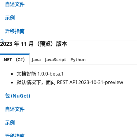
自述文件
示例
迁移指南
2023 年 11 月（预览）版本
.NET （C#）
Java
JavaScript
Python
文档智能 1.0.0-beta.1
默认情况下，面向 REST API 2023-10-31-preview
包 (NuGet)
自述文件
示例
迁移指南