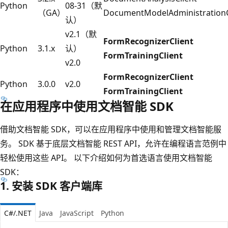
Python
08-31（默
（GA）
DocumentModelAdministrationC
认）
v2.1（默
FormRecognizerClient
Python
3.1.x
认）
FormTrainingClient
v2.0
FormRecognizerClient
Python
3.0.0
v2.0
FormTrainingClient
在应用程序中使用文档智能 SDK
借助文档智能 SDK，可以在应用程序中使用和管理文档智能服
务。 SDK 基于底层文档智能 REST API，允许在编程语言范例中
轻松使用这些 API。 以下介绍如何为首选语言使用文档智能
SDK：
1. 安装 SDK 客户端库
C#/.NET
Java
JavaScript
Python