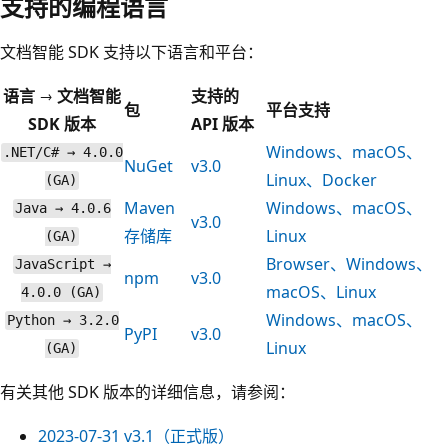
支持的编程语言
文档智能 SDK 支持以下语言和平台：
语言 → 文档智能
支持的
包
平台支持
SDK 版本
API 版本
Windows、macOS、
.NET/C# → 4.0.0
NuGet
v3.0
Linux、Docker
(GA)
Maven
Windows、macOS、
Java → 4.0.6
v3.0
存储库
Linux
(GA)
Browser、Windows、
JavaScript →
npm
v3.0
macOS、Linux
4.0.0 (GA)
Windows、macOS、
Python → 3.2.0
PyPI
v3.0
Linux
(GA)
有关其他 SDK 版本的详细信息，请参阅：
2023-07-31
v3.1（正式版）