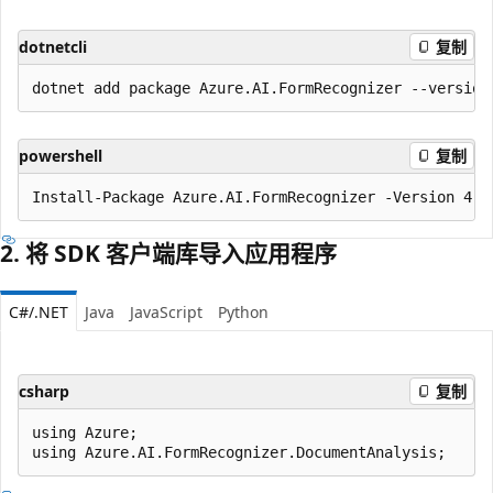
dotnetcli
复制
powershell
复制
2. 将 SDK 客户端库导入应用程序
C#/.NET
Java
JavaScript
Python
csharp
复制
using Azure;
