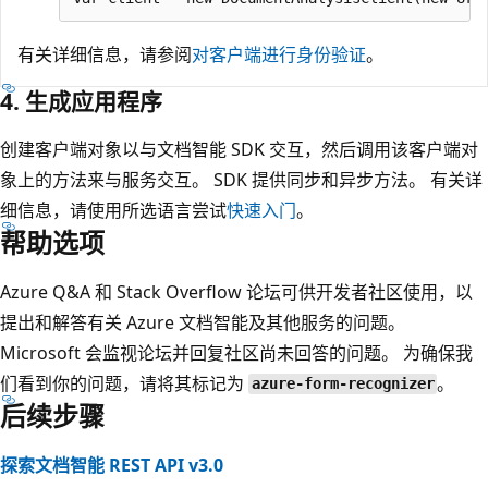
有关详细信息，请参阅
对客户端进行身份验证
。
4. 生成应用程序
创建客户端对象以与文档智能 SDK 交互，然后调用该客户端对
象上的方法来与服务交互。 SDK 提供同步和异步方法。 有关详
细信息，请使用所选语言尝试
快速入门
。
帮助选项
Azure Q&A
和
Stack Overflow
论坛可供开发者社区使用，以
提出和解答有关 Azure 文档智能及其他服务的问题。
Microsoft 会监视论坛并回复社区尚未回答的问题。 为确保我
们看到你的问题，请将其标记为
。
azure-form-recognizer
后续步骤
探索文档智能 REST API v3.0