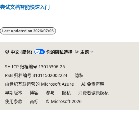
尝试文档智能快速入门
Last updated on
2026/07/03
中文 (简体)
你的隐私选择
主题
SH ICP 归档编号 13015306-25
PSB 归档编号 31011502002224
隐私
由世纪互联运营的 Microsoft Azure
AI 免责声明
早期版本
博客
参与
隐私
消费者健康隐私
使用条款
商标
© Microsoft 2026