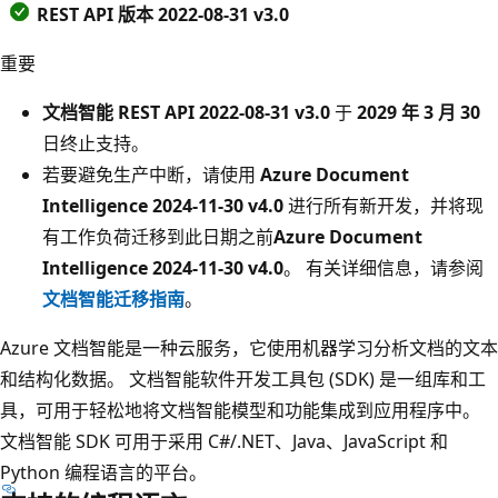
REST API 版本 2022-08-31 v3.0
重要
文档智能 REST API 2022-08-31 v3.0
于
2029 年 3 月 30
日终止支持。
若要避免生产中断，请使用
Azure Document
Intelligence 2024-11-30 v4.0
进行所有新开发，并将现
有工作负荷迁移到此日期之前
Azure Document
Intelligence 2024-11-30 v4.0
。 有关详细信息，请参阅
文档智能迁移指南
。
Azure 文档智能是一种云服务，它使用机器学习分析文档的文本
和结构化数据。 文档智能软件开发工具包 (SDK) 是一组库和工
具，可用于轻松地将文档智能模型和功能集成到应用程序中。
文档智能 SDK 可用于采用 C#/.NET、Java、JavaScript 和
Python 编程语言的平台。