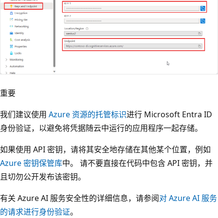
重要
我们建议使用
Azure 资源的托管标识
进行 Microsoft Entra ID
身份验证，以避免将凭据随云中运行的应用程序一起存储。
如果使用 API 密钥，请将其安全地存储在其他某个位置，例如
Azure 密钥保管库
中。 请不要直接在代码中包含 API 密钥，并
且切勿公开发布该密钥。
有关 Azure AI 服务安全性的详细信息，请参阅
对 Azure AI 服务
的请求进行身份验证
。