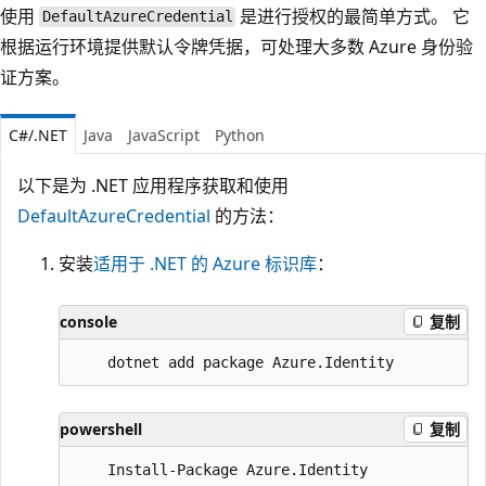
使用
是进行授权的最简单方式。 它
DefaultAzureCredential
根据运行环境提供默认令牌凭据，可处理大多数 Azure 身份验
证方案。
C#/.NET
Java
JavaScript
Python
以下是为 .NET 应用程序获取和使用
DefaultAzureCredential
的方法：
安装
适用于 .NET 的 Azure 标识库
：
console
复制
powershell
复制