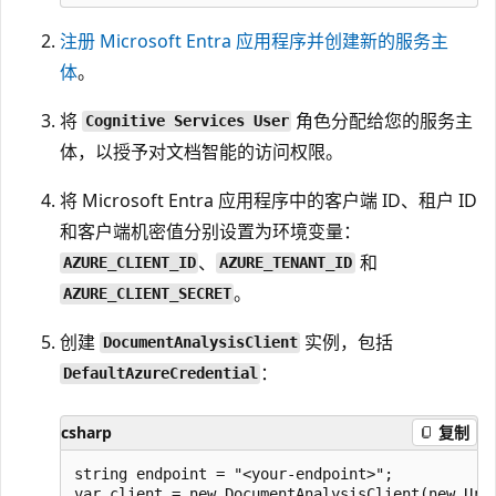
注册 Microsoft Entra 应用程序并创建新的服务主
体
。
将
角色分配给您的服务主
Cognitive Services User
体，以授予对文档智能的访问权限。
将 Microsoft Entra 应用程序中的客户端 ID、租户 ID
和客户端机密值分别设置为环境变量：
、
和
AZURE_CLIENT_ID
AZURE_TENANT_ID
。
AZURE_CLIENT_SECRET
创建
实例，包括
DocumentAnalysisClient
：
DefaultAzureCredential
csharp
复制
string endpoint = "<your-endpoint>";
