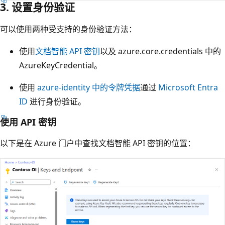
3. 设置身份验证
可以使用两种受支持的身份验证方法：
使用
文档智能 API 密钥
以及 azure.core.credentials 中的
AzureKeyCredential。
使用
azure-identity 中的令牌凭据
通过
Microsoft Entra
ID
进行身份验证。
使用 API 密钥
以下是在 Azure 门户中查找文档智能 API 密钥的位置：